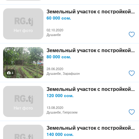
Земельный участок с постройкой...
60 000 сом.
Нет фото
02.10.2020
Душанбе
Земельный участок с постройкой...
80 000 сом.
28.06.2020
4
Душанбе, Зарафшон
Земельный участок с постройкой...
120 000 сом.
Нет фото
13.08.2020
Душанбе, Гипрозем
Земельный участок с постройкой...
140 000 сом.