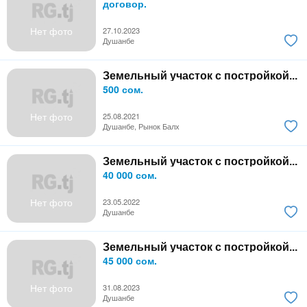
договор.
Нет фото
27.10.2023
Душанбе
Земельный участок с постройкой...
500 сом.
Нет фото
25.08.2021
Душанбе, Рынок Балх
Земельный участок с постройкой...
40 000 сом.
Нет фото
23.05.2022
Душанбе
Земельный участок с постройкой...
45 000 сом.
Нет фото
31.08.2023
Душанбе