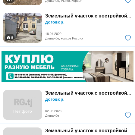
Душанбе, Рынок Корвон
Земельный участок с постройкой...
договор.
18.04.2022
5
Душанбе, колхоз Россия
Земельный участок с постройкой...
договор.
Нет фото
02.08.2023
Душанбе
Земельный участок с постройкой...