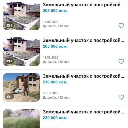
Земельный участок с постройкой...
205 000 сом.
14.08.2020
9
Душанбе, 112 мкр
Земельный участок с постройкой...
205 000 сом.
19.08.2020
4
Душанбе, 112 мкр
Земельный участок с постройкой...
210 000 сом.
09.10.2020
8
Душанбе, 112 мкр
Земельный участок с постройкой...
230 000 сом.