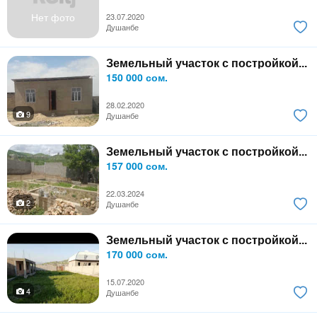
Нет фото
23.07.2020
Душанбе
Земельный участок с постройкой...
150 000 сом.
28.02.2020
9
Душанбе
Земельный участок с постройкой...
157 000 сом.
22.03.2024
2
Душанбе
Земельный участок с постройкой...
170 000 сом.
15.07.2020
4
Душанбе