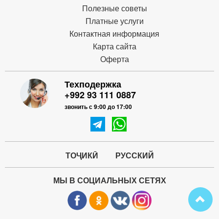
Полезные советы
Платные услуги
Контактная информация
Карта сайта
Оферта
Техподержка
+992 93 111 0887
звонить с 9:00 до 17:00
ТОҶИКӢ
РУССКИЙ
МЫ В СОЦИАЛЬНЫХ СЕТЯХ