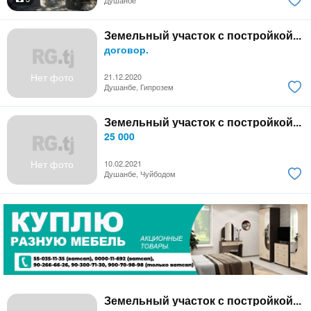
Душанбе
Земельный участок с постройкой...
договор.
Нет фото
21.12.2020
Душанбе, Гипрозем
Земельный участок с постройкой...
25 000
Нет фото
10.02.2021
Душанбе, Чуйбодом
Земельный участок с постройкой...