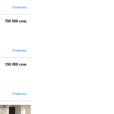
Отметить
700 000 сом.
Отметить
150 000 сом.
Отметить