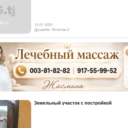
фото
13.01.2020
Душанбе, Испечак-2
Земельный участок с постройкой