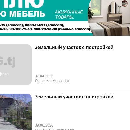
Земельный участок с постройкой
фото
07.04.2020
Душанбе, Аэропорт
Земельный участок с постройкой
09.06.2020