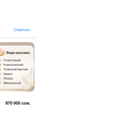
Отметить
870 000 сом.