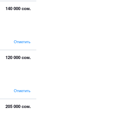
140 000 сом.
Отметить
120 000 сом.
Отметить
205 000 сом.