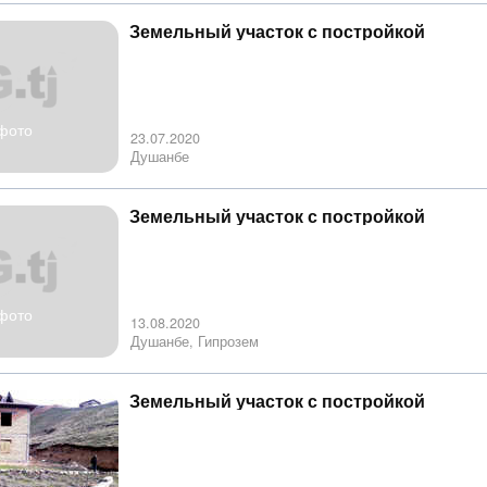
Земельный участок с постройкой
фото
23.07.2020
Душанбе
Земельный участок с постройкой
фото
13.08.2020
Душанбе, Гипрозем
Земельный участок с постройкой