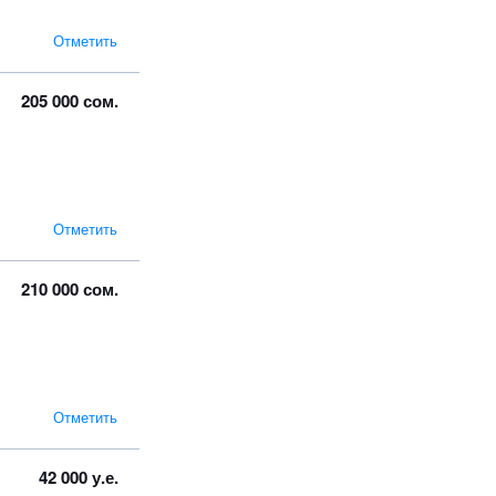
Отметить
205 000 сом.
Отметить
210 000 сом.
Отметить
42 000 у.е.