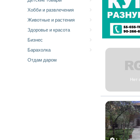
Хобби и развлечения
Животные и растения
Здоровье и красота
Бизнес
Барахолка
Отдам даром
Нет 
1