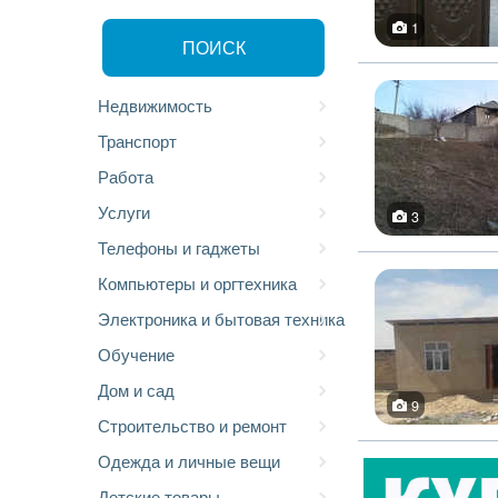
1
ПОИСК
Недвижимость
Транспорт
Работа
Услуги
3
Телефоны и гаджеты
Компьютеры и оргтехника
Электроника и бытовая техника
Обучение
Дом и сад
9
Строительство и ремонт
Одежда и личные вещи
Детские товары