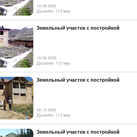
14.08.2020
Душанбе, 112 мкр
Земельный участок с постройкой
19.08.2020
Душанбе, 112 мкр
Земельный участок с постройкой
09.10.2020
Душанбе, 112 мкр
Земельный участок с постройкой