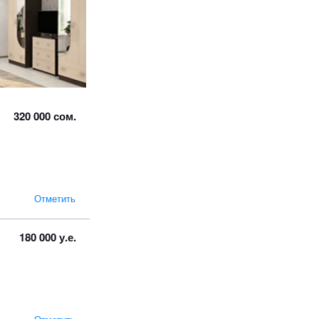
320 000 сом.
Отметить
180 000 у.е.