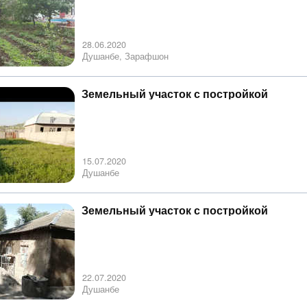
28.06.2020
Душанбе, Зарафшон
Земельный участок с постройкой
15.07.2020
Душанбе
Земельный участок с постройкой
22.07.2020
Душанбе