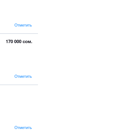
Отметить
170 000 сом.
Отметить
Отметить