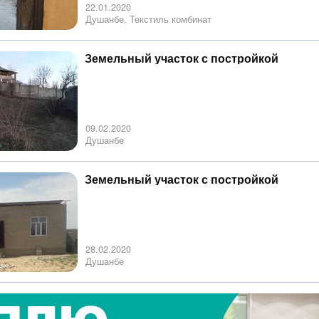
22.01.2020
Душанбе, Текстиль комбинат
Земельный участок с постройкой
09.02.2020
Душанбе
Земельный участок с постройкой
28.02.2020
Душанбе