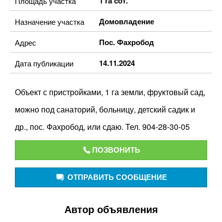
1 га сот.
Площадь участка
Домовладение
Назначение участка
Пос. Фахробод
Адрес
14.11.2024
Дата публикации
Объект с пристройками, 1 га земли, фруктовый сад,
можно под санаторий, больницу, детский садик и
др., пос. Фахробод, или сдаю. Тел. 904-28-30-05
ПОЗВОНИТЬ
ОТПРАВИТЬ СООБЩЕНИЕ
Автор объявления