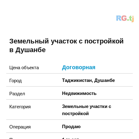
Земельный участок с постройкой
в Душанбе
Договорная
Цена объекта
Таджикистан
,
Душанбе
Город
Недвижимость
Раздел
Земельные участки с
Категория
постройкой
Продаю
Операция