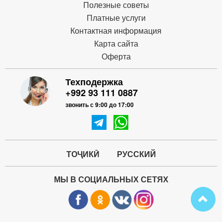
Полезные советы
Платные услуги
Контактная информация
Карта сайта
Оферта
Техподержка
+992 93 111 0887
звонить с 9:00 до 17:00
ТОҶИКӢ
РУССКИЙ
МЫ В СОЦИАЛЬНЫХ СЕТЯХ