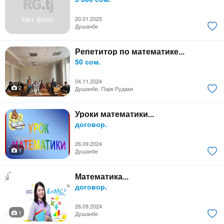
Нет фото
20.01.2025
Душанбе
Репетитор по математике...
50 сом.
04.11.2024
2
Душанбе, Парк Рудаки
Уроки математики...
договор.
26.09.2024
1
Душанбе
Математика...
договор.
26.09.2024
1
Душанбе