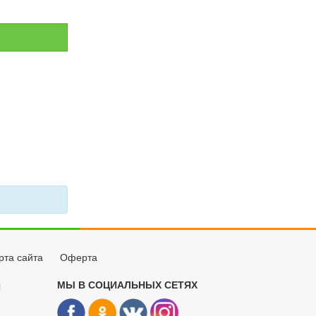
рта сайта
Оферта
МЫ В СОЦИАЛЬНЫХ СЕТЯХ
Й