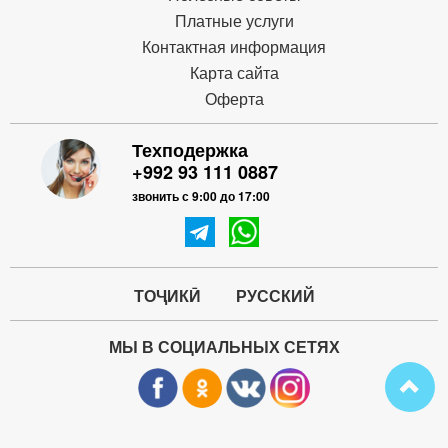
Платные услуги
Контактная информация
Карта сайта
Оферта
Техподержка
+992 93 111 0887
звонить с 9:00 до 17:00
ТОҶИКӢ
РУССКИЙ
МЫ В СОЦИАЛЬНЫХ СЕТЯХ