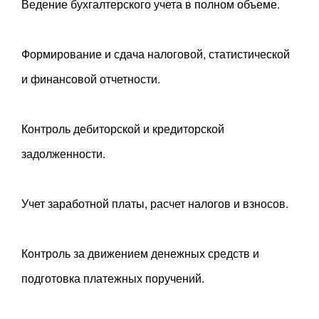
Ведение бухгалтерского учета в полном объеме.
Формирование и сдача налоговой, статистической
и финансовой отчетности.
Контроль дебиторской и кредиторской
задолженности.
Учет заработной платы, расчет налогов и взносов.
Контроль за движением денежных средств и
подготовка платежных поручений.