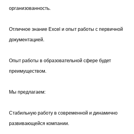
организованность.
Отличное знание Excel и опыт работы с первичной
документацией.
Опыт работы в образовательной сфере будет
преимуществом.
Мы предлагаем:
Стабильную работу в современной и динамично
развивающейся компании.