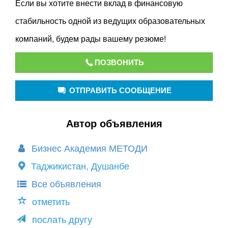
Если вы хотите внести вклад в финансовую
стабильность одной из ведущих образовательных
компаний, будем рады вашему резюме!
ПОЗВОНИТЬ
ОТПРАВИТЬ СООБЩЕНИЕ
Автор объявления
Бизнес Академия МЕТОДИ
Таджикистан, Душанбе
Все объявления
отметить
послать другу