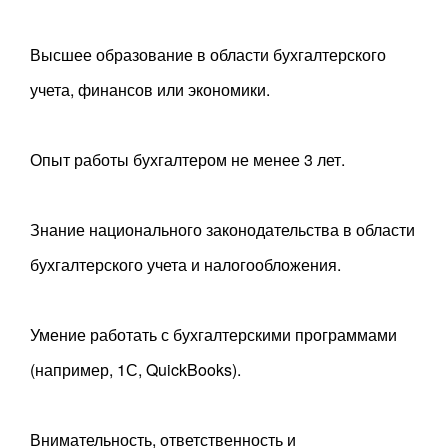
Высшее образование в области бухгалтерского
учета, финансов или экономики.
Опыт работы бухгалтером не менее 3 лет.
Знание национального законодательства в области
бухгалтерского учета и налогообложения.
Умение работать с бухгалтерскими программами
(например, 1С, QuickBooks).
Внимательность, ответственность и