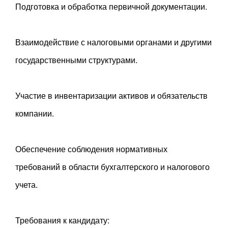
Подготовка и обработка первичной документации.
Взаимодействие с налоговыми органами и другими
государственными структурами.
Участие в инвентаризации активов и обязательств
компании.
Обеспечение соблюдения нормативных
требований в области бухгалтерского и налогового
учета.
Требования к кандидату: