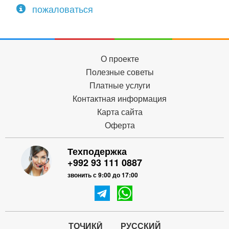
пожаловаться
О проекте
Полезные советы
Платные услуги
Контактная информация
Карта сайта
Оферта
Техподержка
+992 93 111 0887
звонить с 9:00 до 17:00
ТОҶИКӢ
РУССКИЙ