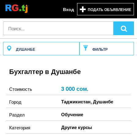
Вход
ПОДАТЬ ОБЪЯВЛЕНИЕ
ДУШАНБЕ
ФИЛЬТР
Бухгалтер в Душанбе
3 000 сом.
Стоимость
Таджикистан
,
Душанбе
Город
Обучение
Раздел
Другие курсы
Категория