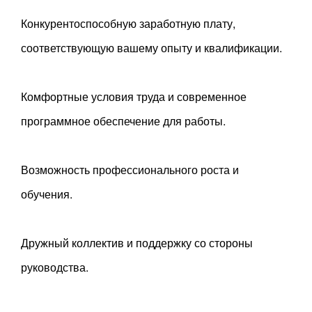
Конкурентоспособную заработную плату,
соответствующую вашему опыту и квалификации.
Комфортные условия труда и современное
программное обеспечение для работы.
Возможность профессионального роста и
обучения.
Дружный коллектив и поддержку со стороны
руководства.