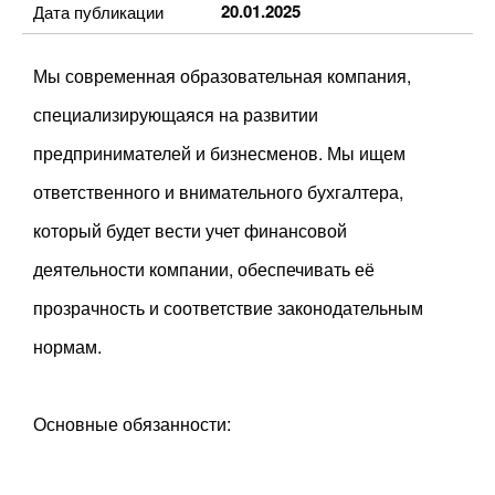
20.01.2025
Дата публикации
Мы современная образовательная компания,
специализирующаяся на развитии
предпринимателей и бизнесменов. Мы ищем
ответственного и внимательного бухгалтера,
который будет вести учет финансовой
деятельности компании, обеспечивать её
прозрачность и соответствие законодательным
нормам.
Основные обязанности: