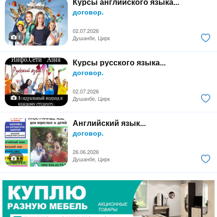
Курсы английского языка...
договор.
02.07.2026
1
Душанбе, Цирк
Курсы русского языка...
договор.
02.07.2026
1
Душанбе, Цирк
Английский язык...
договор.
26.06.2026
1
Душанбе, Цирк