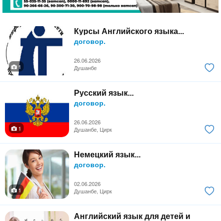
Курсы Английского языка...
договор.
26.06.2026
1
Душанбе
Русский язык...
договор.
26.06.2026
1
Душанбе, Цирк
Немецкий язык...
договор.
02.06.2026
1
Душанбе, Цирк
Английский язык для детей и