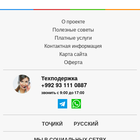
О проекте
Полезные советы
Платные услуги
Контактная информация
Карта сайта
Оферта
Техподержка
+992 93 111 0887
звонить с 9:00 до 17:00
ТОҶИКӢ
РУССКИЙ
МЫ В СОЦИАЛЬНЫХ СЕТЯХ