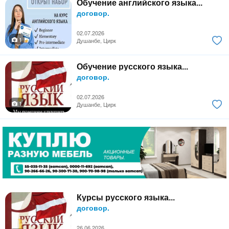
Обучение английского языка...
договор.
02.07.2026
1
Душанбе, Цирк
Обучение русского языка...
договор.
02.07.2026
1
Душанбе, Цирк
Курсы русского языка...
договор.
26.06.2026