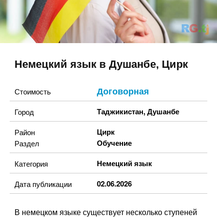
Немецкий язык в Душанбе, Цирк
Договорная
Стоимость
Таджикистан
,
Душанбе
Город
Цирк
Район
Обучение
Раздел
Немецкий язык
Категория
02.06.2026
Дата публикации
В немецком языке существует несколько ступеней