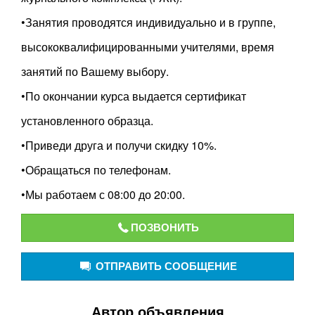
•Занятия проводятся индивидуально и в группе,
высококвалифицированными учителями, время
занятий по Вашему выбору.
•По окончании курса выдается сертификат
установленного образца.
•Приведи друга и получи скидку 10%.
•Обращаться по телефонам.
•Мы работаем с 08:00 до 20:00.
ПОЗВОНИТЬ
ОТПРАВИТЬ СООБЩЕНИЕ
Автор объявления