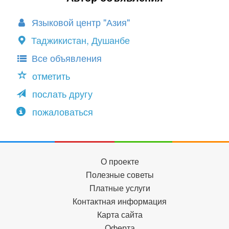
Языковой центр "Азия"
Таджикистан, Душанбе
Все объявления
отметить
послать другу
пожаловаться
О проекте
Полезные советы
Платные услуги
Контактная информация
Карта сайта
Оферта