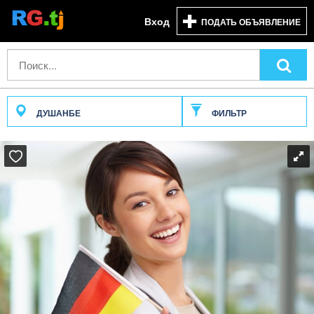
Вход
ПОДАТЬ ОБЪЯВЛЕНИЕ
ДУШАНБЕ
ФИЛЬТР