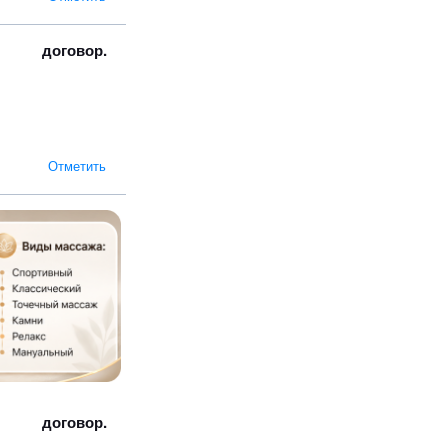
договор.
Отметить
договор.