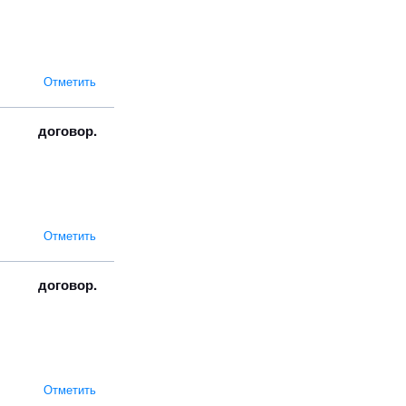
Отметить
договор.
Отметить
договор.
Отметить