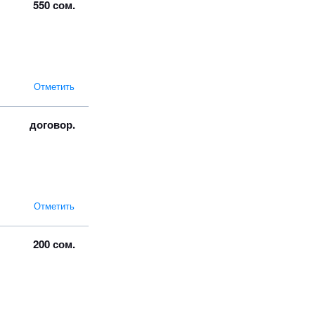
550 сом.
Отметить
договор.
Отметить
200 сом.