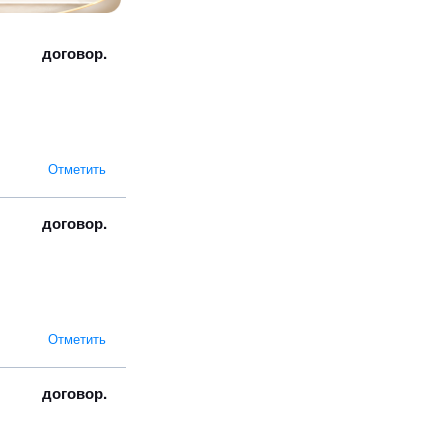
договор.
Отметить
договор.
Отметить
договор.