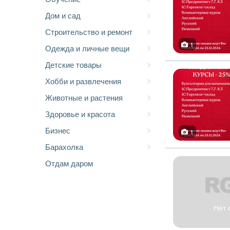
Дом и сад
Строительство и ремонт
1
Одежда и личные вещи
Детские товары
Хобби и развлечения
Животные и растения
Здоровье и красота
Бизнес
1
Барахолка
Отдам даром
Нет 