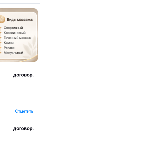
договор.
Отметить
договор.