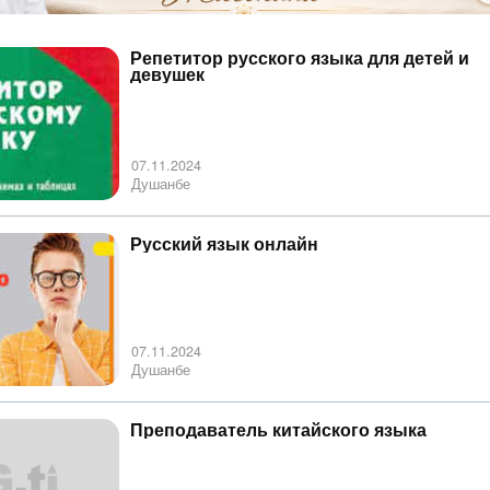
Репетитор русского языка для детей и
девушек
07.11.2024
Душанбе
Русский язык онлайн
07.11.2024
Душанбе
Преподаватель китайского языка