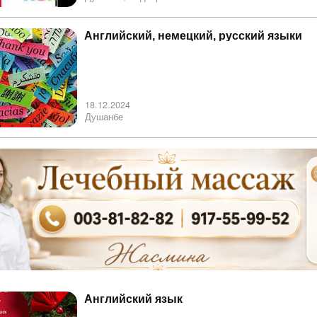
Английский, немецкий, русский языки
18.12.2024
Душанбе
Английский язык