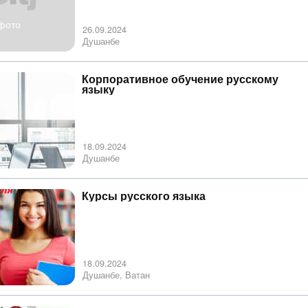
фото
26.09.2024
Душанбе
Корпоративное обучение русскому
языку
18.09.2024
Душанбе
Курсы русского языка
18.09.2024
Душанбе, Ватан