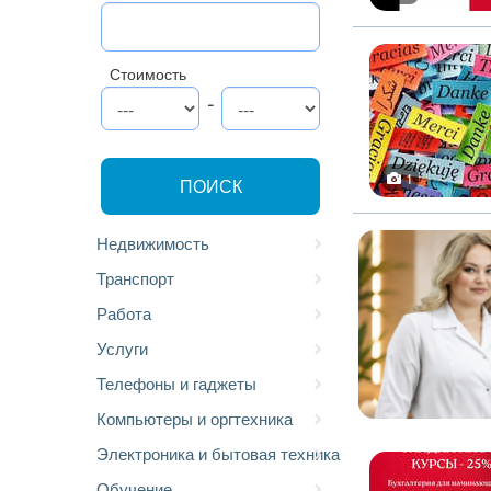
Стоимость
-
1
ПОИСК
Недвижимость
Транспорт
Работа
Услуги
Телефоны и гаджеты
Компьютеры и оргтехника
Электроника и бытовая техника
Обучение