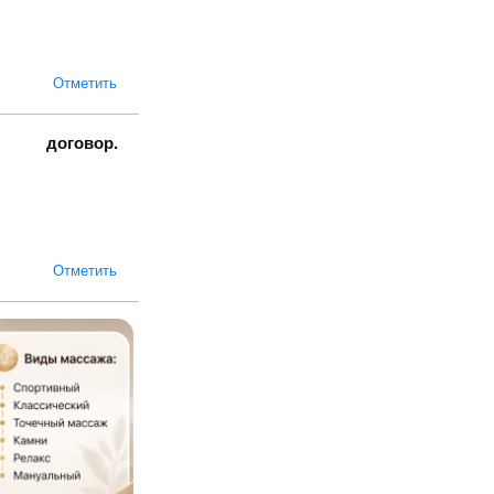
Отметить
договор.
Отметить