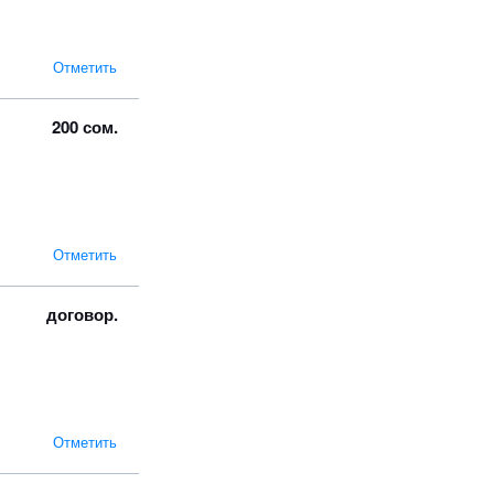
Отметить
200 сом.
Отметить
договор.
Отметить