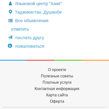
Языковой центр "Азия"
Таджикистан, Душанбе
Все объявления
отметить
послать другу
пожаловаться
О проекте
Полезные советы
Платные услуги
Контактная информация
Карта сайта
Оферта