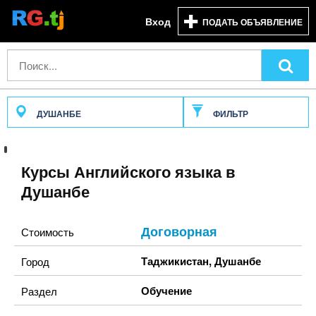
Вход
ПОДАТЬ ОБЪЯВЛЕНИЕ
ДУШАНБЕ
ФИЛЬТР
Курсы Английского языка в
Душанбе
Договорная
Стоимость
Таджикистан
,
Душанбе
Город
Обучение
Раздел