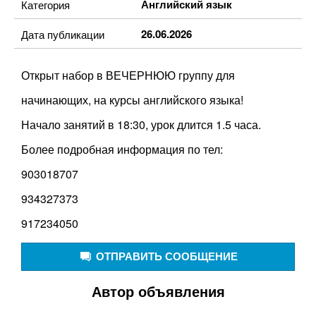
Английский язык
Категория
26.06.2026
Дата публикации
Открыт набор в ВЕЧЕРНЮЮ группу для
начинающих, на курсы английского языка!
Начало занятий в 18:30, урок длится 1.5 часа.
Более подробная информация по тел:
903018707
934327373
917234050
ОТПРАВИТЬ СООБЩЕНИЕ
Автор объявления