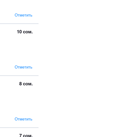
Отметить
10 сом.
Отметить
8 сом.
Отметить
7 сом.