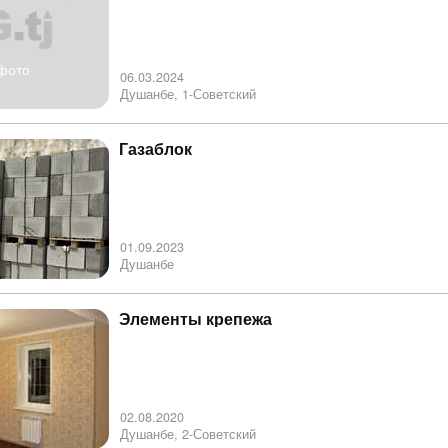
фото
06.03.2024
Душанбе, 1-Советский
Газаблок
01.09.2023
Душанбе
Элементы крепежа
02.08.2020
Душанбе, 2-Советский