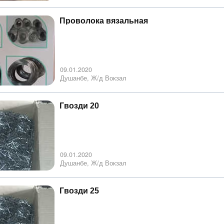
Проволока вязальная
09.01.2020
Душанбе, Ж/д Вокзал
Гвозди 20
09.01.2020
Душанбе, Ж/д Вокзал
Гвозди 25