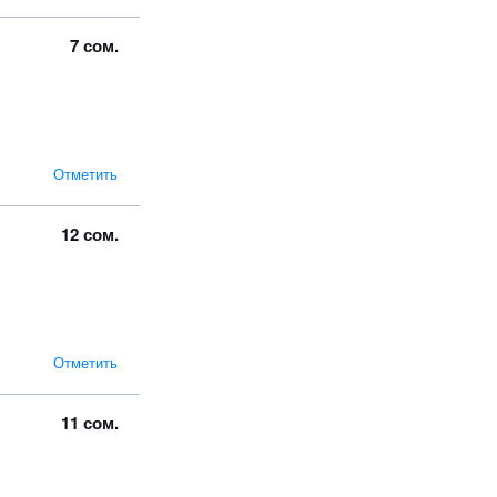
7 сом.
Отметить
12 сом.
Отметить
11 сом.