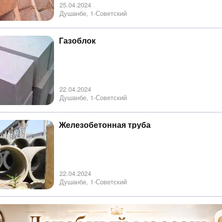
25.04.2024
Душанбе, 1-Советский
Газоблок
22.04.2024
Душанбе, 1-Советский
Железобетонная труба
22.04.2024
Душанбе, 1-Советский