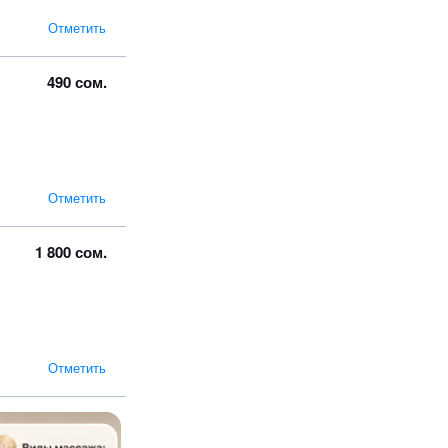
Отметить
490 сом.
Отметить
1 800 сом.
Отметить