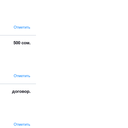
Отметить
500 сом.
Отметить
договор.
Отметить