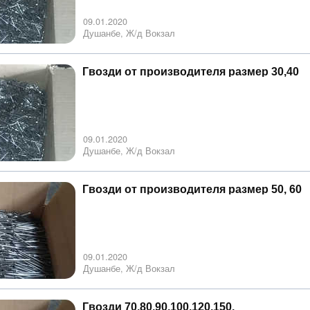
09.01.2020
Душанбе, Ж/д Вокзал
Гвозди от производителя размер 30,40
09.01.2020
Душанбе, Ж/д Вокзал
Гвозди от производителя размер 50, 60
09.01.2020
Душанбе, Ж/д Вокзал
Гвозди 70,80,90,100,120,150.