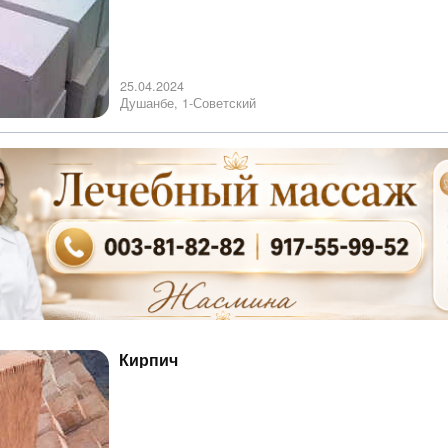
25.04.2024
Душанбе, 1-Советский
Кирпич