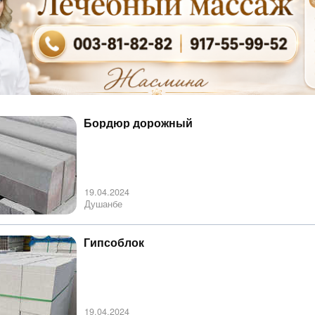
Бордюр дорожный
19.04.2024
Душанбе
Гипсоблок
19.04.2024