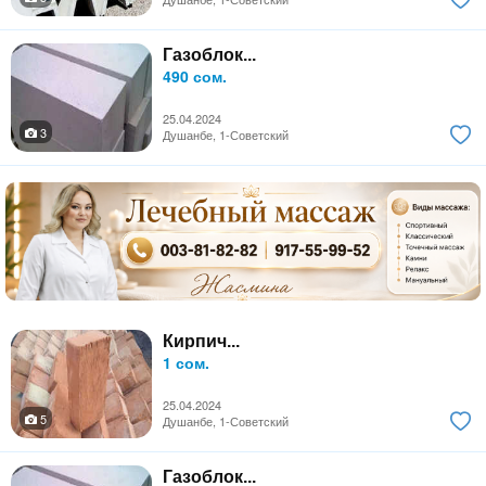
Газоблок...
490 сом.
25.04.2024
3
Душанбе, 1-Советский
Кирпич...
1 сом.
25.04.2024
5
Душанбе, 1-Советский
Газоблок...