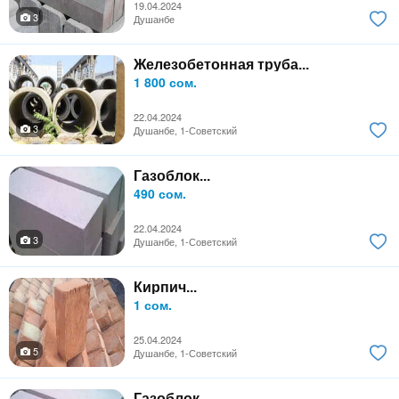
19.04.2024
3
Душанбе
Железобетонная труба...
1 800 сом.
22.04.2024
3
Душанбе, 1-Советский
Газоблок...
490 сом.
22.04.2024
3
Душанбе, 1-Советский
Кирпич...
1 сом.
25.04.2024
5
Душанбе, 1-Советский
Газоблок...