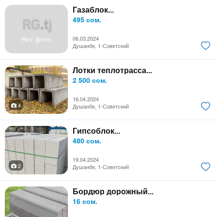
Газаблок...
495 сом.
Нет фото
06.03.2024
Душанбе, 1-Советский
Лотки теплотрасса...
2 500 сом.
16.04.2024
4
Душанбе, 1-Советский
Гипсоблок...
480 сом.
19.04.2024
2
Душанбе, 1-Советский
Бордюр дорожный...
16 сом.