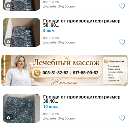
09.01.2020
3
Душанбе, Ж/д Вокзал
Гвозди от производителя размер
50, 60...
8 сом.
09.01.2020
2
Душанбе, Ж/д Вокзал
Гвозди от производителя размер
30,40...
10 сом.
09.01.2020
2
Душанбе, Ж/д Вокзал