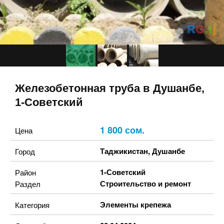
Железобетонная труба в Душанбе,
1-Советский
1 800 сом.
Цена
Таджикистан
,
Душанбе
Город
1-Советский
Район
Строительство и ремонт
Раздел
Элементы крепежа
Категория