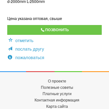
d-2000mm L-2500mm
Цена указана оптовая, свыше
ПОЗВОНИТЬ
отметить
послать другу
пожаловаться
О проекте
Полезные советы
Платные услуги
Контактная информация
Карта сайта