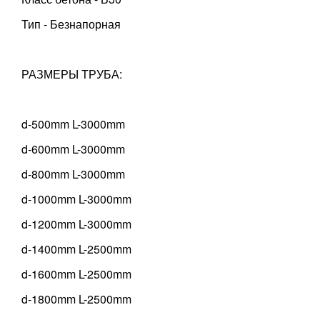
Тип - Безнапорная
РАЗМЕРЫ ТРУБА:
d-500mm L-3000mm
d-600mm L-3000mm
d-800mm L-3000mm
d-1000mm L-3000mm
d-1200mm L-3000mm
d-1400mm L-2500mm
d-1600mm L-2500mm
d-1800mm L-2500mm