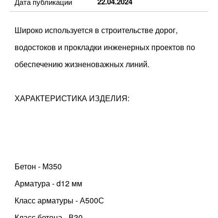
22.04.2024
Дата публикации
Широко используется в строительстве дорог,
водостоков и прокладки инженерных проектов по
обеспечению жизненоважных линий.
ХАРАКТЕРИСТИКА ИЗДЕЛИЯ:
Бетон - М350
Арматура - d12 мм
Класс арматуры - А500С
Класс бетона - В30