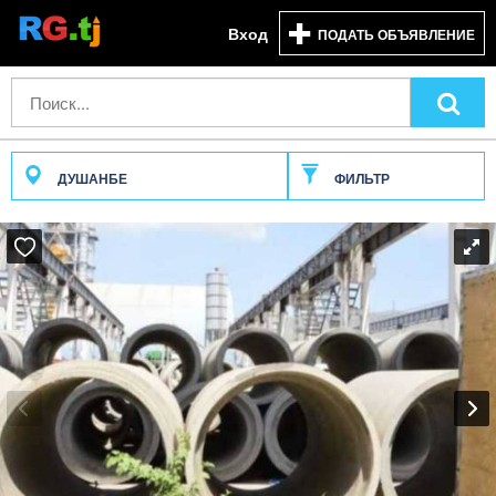
Вход
ПОДАТЬ ОБЪЯВЛЕНИЕ
ДУШАНБЕ
ФИЛЬТР