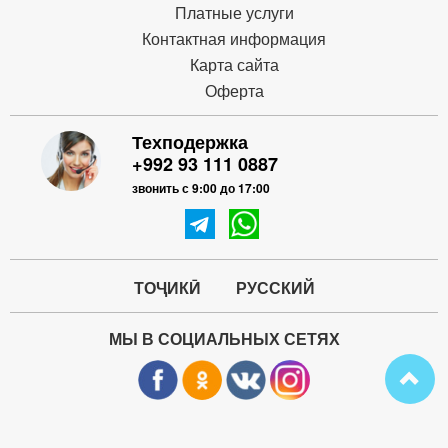
Платные услуги
Контактная информация
Карта сайта
Оферта
Техподержка
+992 93 111 0887
звонить с 9:00 до 17:00
ТОҶИКӢ
РУССКИЙ
МЫ В СОЦИАЛЬНЫХ СЕТЯХ