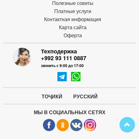
Полезные советы
Платные услуги
Контактная информация
Карта сайта
Оферта
Техподержка
+992 93 111 0887
звонить с 9:00 до 17:00
ТОҶИКӢ
РУССКИЙ
МЫ В СОЦИАЛЬНЫХ СЕТЯХ