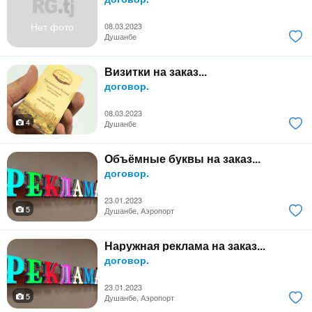
Нет фото
08.03.2023
Душанбе
Визитки на заказ...
договор.
08.03.2023
4
Душанбе
Объёмные буквы на заказ...
договор.
23.01.2023
5
Душанбе, Аэропорт
Наружная реклама на заказ...
договор.
23.01.2023
5
Душанбе, Аэропорт