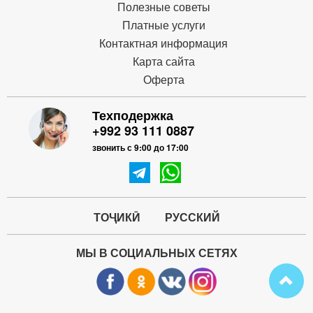
Полезные советы
Платные услуги
Контактная информация
Карта сайта
Оферта
Техподержка
+992 93 111 0887
звонить с 9:00 до 17:00
ТОҶИКӢ
РУССКИЙ
МЫ В СОЦИАЛЬНЫХ СЕТЯХ