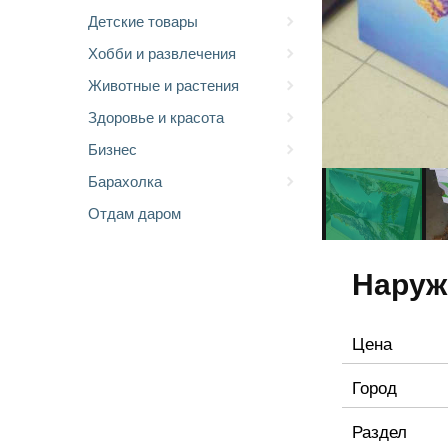
Детские товары
Хобби и развлечения
Животные и растения
Здоровье и красота
Бизнес
Барахолка
Отдам даром
Наруж
Цена
Город
Раздел