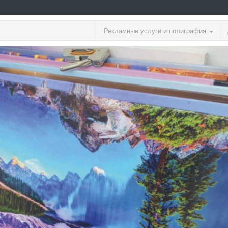
Рекламные услуги и полиграфия