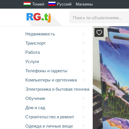
Тоҷикӣ
Русский
Магазины
Недвижимость
Транспорт
Работа
Услуги
Телефоны и гаджеты
Компьютеры и оргтехника
Электроника и бытовая техника
Обучение
Дом и сад
Строительство и ремонт
Одежда и личные вещи