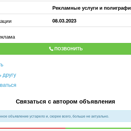
Рекламные услуги и полиграфи
кации
08.03.2023
еклама
ПОЗВОНИТЬ
ть
 другу
ваться
Связаться с автором объявления
ное объявление устарело и, скорее всего, больше не актуально.