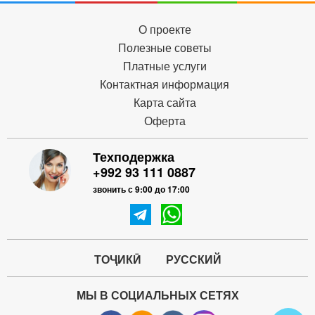
О проекте
Полезные советы
Платные услуги
Контактная информация
Карта сайта
Оферта
Техподержка
+992 93 111 0887
звонить с 9:00 до 17:00
ТОҶИКӢ
РУССКИЙ
МЫ В СОЦИАЛЬНЫХ СЕТЯХ