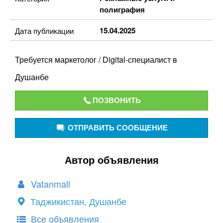
полиграфия
15.04.2025
Дата публикации
Требуется маркетолог / Digital-специалист в
Душанбе
ПОЗВОНИТЬ
ОТПРАВИТЬ СООБЩЕНИЕ
Автор объявления
Vatanmall
Таджикистан, Душанбе
Все объявления