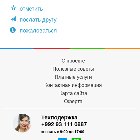
отметить
послать другу
пожаловаться
О проекте
Полезные советы
Платные услуги
Контактная информация
Карта сайта
Оферта
Техподержка
+992 93 111 0887
звонить с 9:00 до 17:00