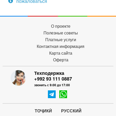
пожаловаться
О проекте
Полезные советы
Платные услуги
Контактная информация
Карта сайта
Оферта
Техподержка
+992 93 111 0887
звонить с 9:00 до 17:00
ТОҶИКӢ
РУССКИЙ