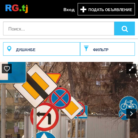
Вход
ПОДАТЬ ОБЪЯВЛЕНИЕ
ДУШАНБЕ
ФИЛЬТР