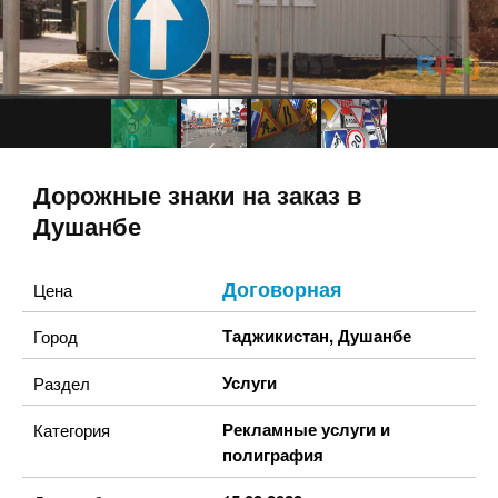
Дорожные знаки на заказ в
Душанбе
Договорная
Цена
Таджикистан
,
Душанбе
Город
Услуги
Раздел
Рекламные услуги и
Категория
полиграфия