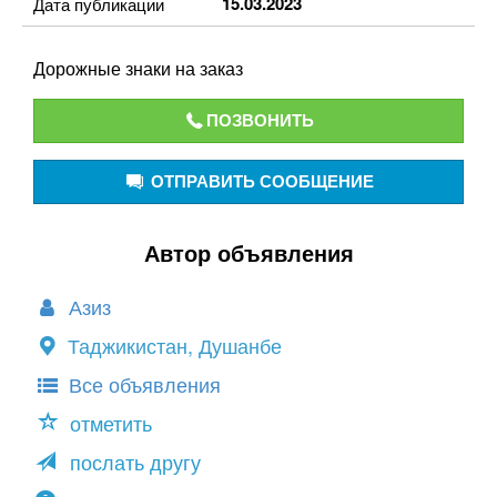
15.03.2023
Дата публикации
Дорожные знаки на заказ
ПОЗВОНИТЬ
ОТПРАВИТЬ СООБЩЕНИЕ
Автор объявления
Азиз
Таджикистан, Душанбе
Все объявления
отметить
послать другу