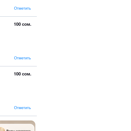
Отметить
100 сом.
Отметить
100 сом.
Отметить