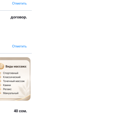
Отметить
договор.
Отметить
40 сом.