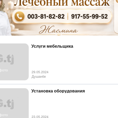
Услуги мебельщика
фото
29.05.2024
Душанбе
Установка оборудования
фото
23.05.2024