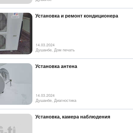
Установка и ремонт кондиционера
14.03.2024
Душанбе, Дом печать
Установка антена
14.03.2024
Душанбе, Диагностика
Установка, камера наблюдения