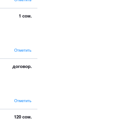
1 сом.
Отметить
договор.
Отметить
120 сом.