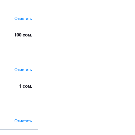
Отметить
100 сом.
Отметить
1 сом.
Отметить