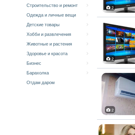
Строительство и ремонт
2
Одежда и личные вещи
Детские товары
Хобби и развлечения
Животные и растения
Здоровье и красота
2
Бизнес
Барахолка
Отдам даром
2