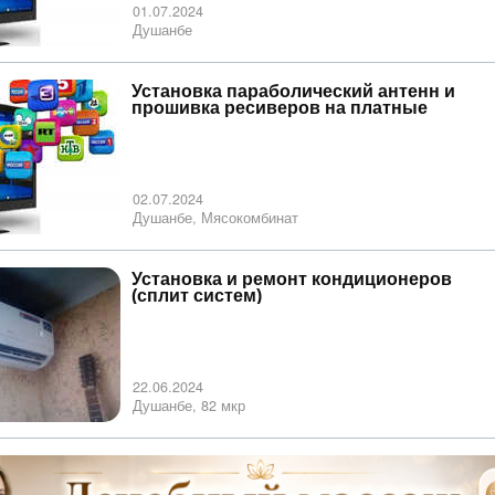
01.07.2024
Душанбе
Установка параболический антенн и
прошивка ресиверов на платные
каналы
02.07.2024
Душанбе, Мясокомбинат
Установка и ремонт кондиционеров
(сплит систем)
22.06.2024
Душанбе, 82 мкр