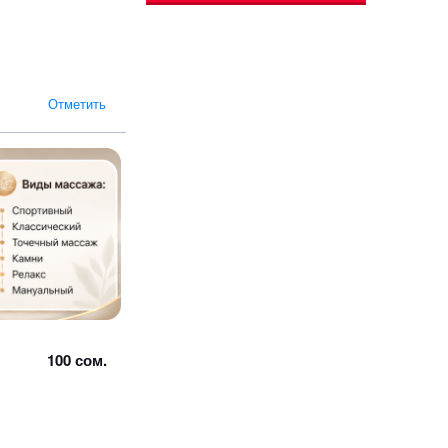
Отметить
100 сом.