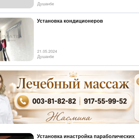
Душанбе
Установка кондиционеров
21.05.2024
Душанбе
Установка инастройка параболических