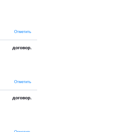
Отметить
договор.
Отметить
договор.
Отметить