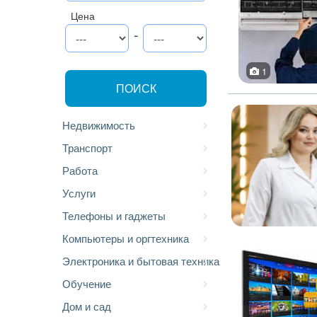
Цена
-
1
ПОИСК
Недвижимость
Транспорт
Работа
Услуги
Телефоны и гаджеты
Компьютеры и оргтехника
Электроника и бытовая техника
Обучение
Дом и сад