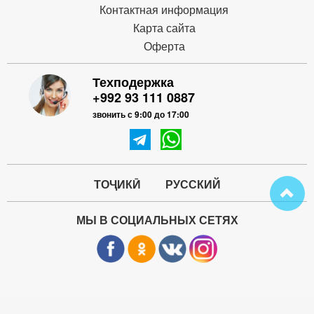
Контактная информация
Карта сайта
Оферта
Техподержка
+992 93 111 0887
звонить с 9:00 до 17:00
ТОҶИКӢ
РУССКИЙ
МЫ В СОЦИАЛЬНЫХ СЕТЯХ