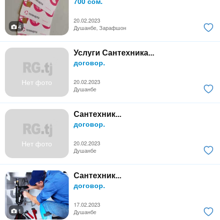
700 сом.
20.02.2023
4
Душанбе, Зарафшон
Услуги Сантехника...
договор.
Нет фото
20.02.2023
Душанбе
Сантехник...
договор.
Нет фото
20.02.2023
Душанбе
Сантехник...
договор.
17.02.2023
1
Душанбе