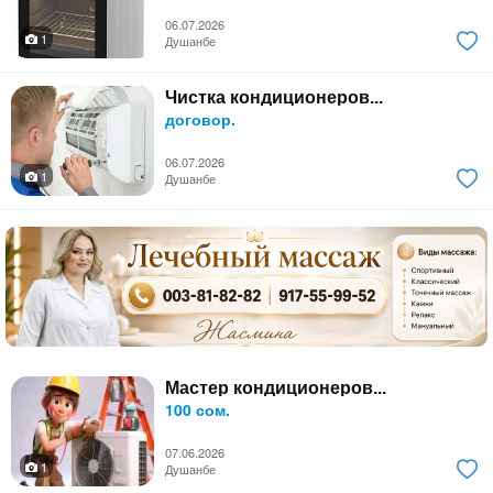
06.07.2026
1
Душанбе
Чистка кондиционеров...
договор.
06.07.2026
1
Душанбе
Мастер кондиционеров...
100 сом.
07.06.2026
1
Душанбе