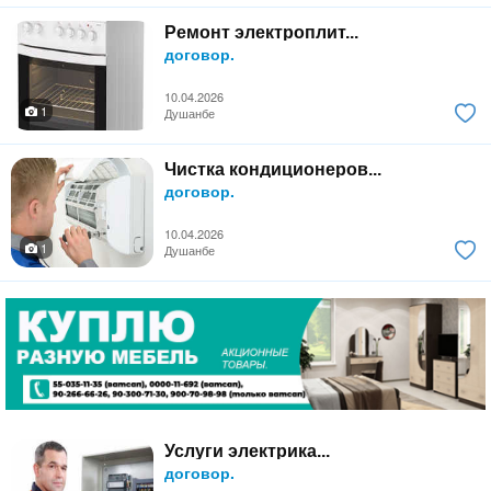
Ремонт электроплит...
договор.
10.04.2026
1
Душанбе
Чистка кондиционеров...
договор.
10.04.2026
1
Душанбе
Услуги электрика...
договор.