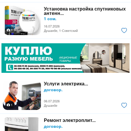
Установка настройка спутниковых
антенн...
1 сом.
16.07.2026
1
Душанбе, 1-Советский
Услуги электрика...
договор.
06.07.2026
1
Душанбе
Ремонт электроплит...
договор.