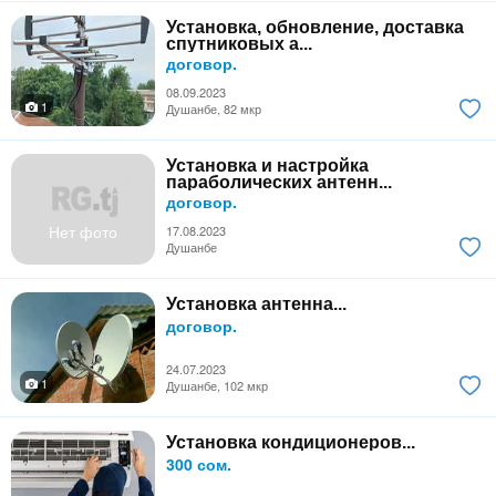
Установка, обновление, доставка
спутниковых а...
договор.
08.09.2023
1
Душанбе, 82 мкр
Установка и настройка
параболических антенн...
договор.
Нет фото
17.08.2023
Душанбе
Установка антенна...
договор.
24.07.2023
1
Душанбе, 102 мкр
Установка кондиционеров...
300 сом.