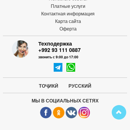
Платные услуги
Контактная информация
Карта сайта
Оферта
Техподержка
+992 93 111 0887
звонить с 9:00 до 17:00
ТОҶИКӢ
РУССКИЙ
МЫ В СОЦИАЛЬНЫХ СЕТЯХ