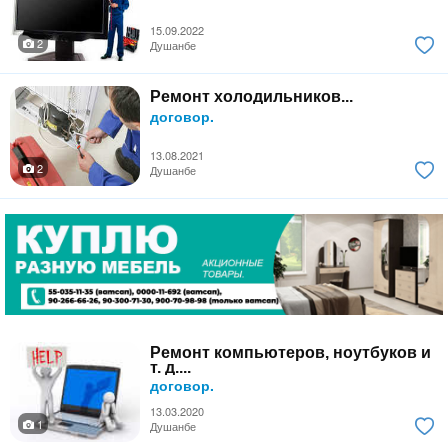
15.09.2022
2
Душанбе
Ремонт холодильников...
договор.
13.08.2021
2
Душанбе
Ремонт компьютеров, ноутбуков и
т. д....
договор.
13.03.2020
1
Душанбе