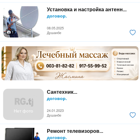
Установка и настройка антенн...
договор.
08.05.2025
1
Душанбе
Сантехник...
договор.
Нет фото
24.01.2023
Душанбе
Ремонт телевизоров...
договор.