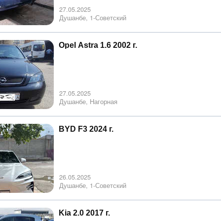
27.05.2025
Душанбе, 1-Советский
Opel Astra 1.6 2002 г.
27.05.2025
Душанбе, Нагорная
BYD F3 2024 г.
26.05.2025
Душанбе, 1-Советский
Kia 2.0 2017 г.