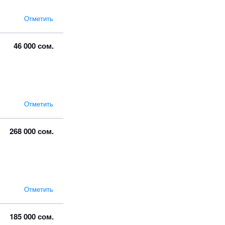
Отметить
46 000 сом.
Отметить
268 000 сом.
Отметить
185 000 сом.