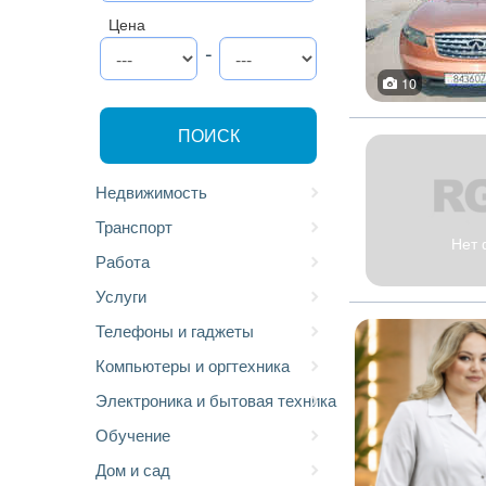
Цена
-
10
ПОИСК
Недвижимость
Транспорт
Нет 
Работа
Услуги
Телефоны и гаджеты
Компьютеры и оргтехника
Электроника и бытовая техника
Обучение
Дом и сад