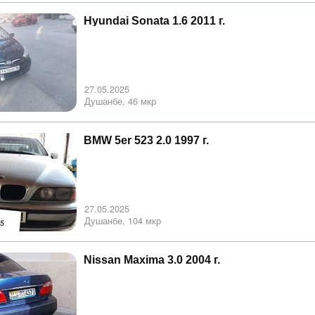
Hyundai Sonata 1.6 2011 г.
27.05.2025
Душанбе, 46 мкр
BMW 5er 523 2.0 1997 г.
27.05.2025
Душанбе, 104 мкр
Nissan Maxima 3.0 2004 г.