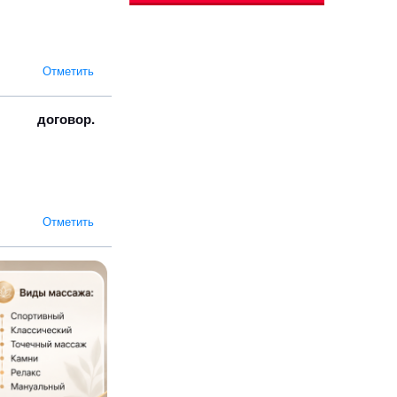
Отметить
договор.
Отметить