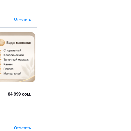
Отметить
84 999 сом.
Отметить