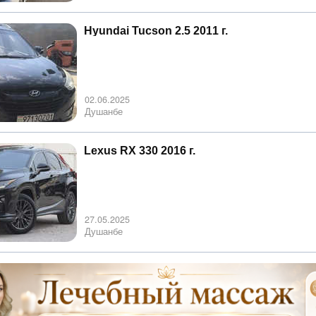
Hyundai Tucson 2.5 2011 г.
02.06.2025
Душанбе
Lexus RX 330 2016 г.
27.05.2025
Душанбе