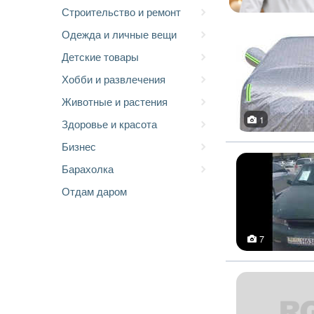
Строительство и ремонт
Одежда и личные вещи
Детские товары
Хобби и развлечения
Животные и растения
1
Здоровье и красота
Бизнес
Барахолка
Отдам даром
7