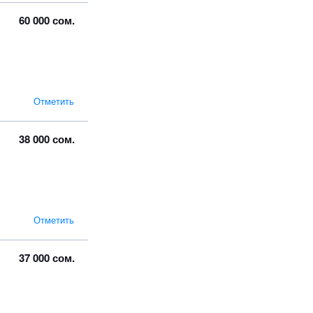
60 000 сом.
Отметить
38 000 сом.
Отметить
37 000 сом.