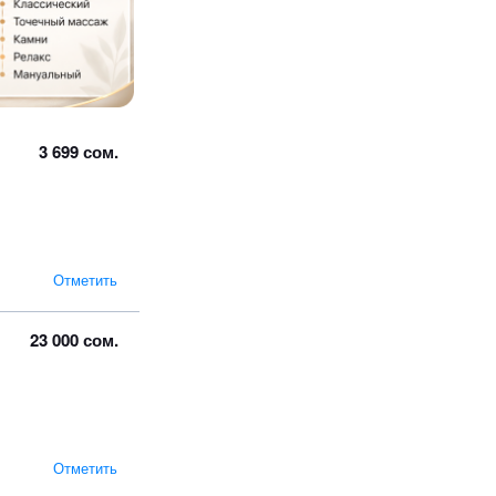
3 699 сом.
Отметить
23 000 сом.
Отметить