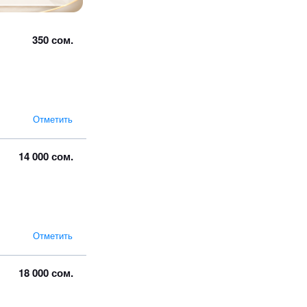
350 сом.
Отметить
14 000 сом.
Отметить
18 000 сом.