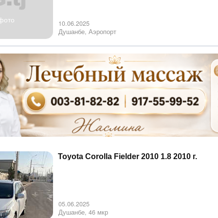
фото
10.06.2025
Душанбе, Аэропорт
Toyota Corolla Fielder 2010 1.8 2010 г.
05.06.2025
Душанбе, 46 мкр