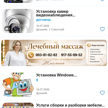
Установка камер
видеонаблюдения...
договор.
16.07.2026
1
Душанбе, 1-Советский
Установка Windows...
5
16.07.2026
1
Душанбе
Услуги сборки и разборки мебели...