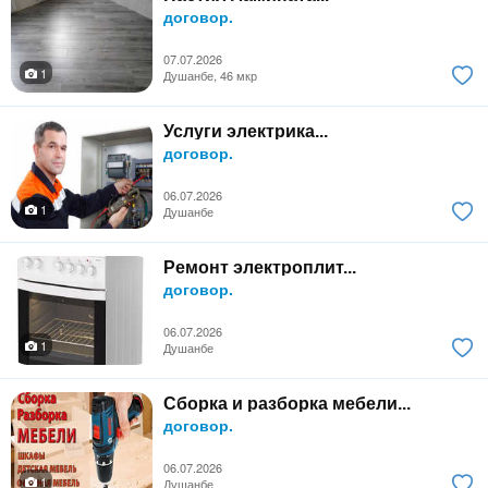
договор.
07.07.2026
1
Душанбе, 46 мкр
Услуги электрика...
договор.
06.07.2026
1
Душанбе
Ремонт электроплит...
договор.
06.07.2026
1
Душанбе
Сборка и разборка мебели...
договор.
06.07.2026
1
Душанбе