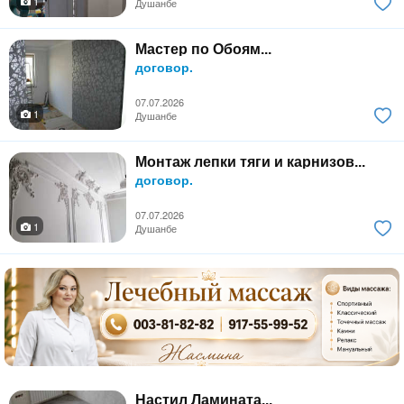
1
Душанбе
Мастер по Обоям...
договор.
07.07.2026
1
Душанбе
Монтаж лепки тяги и карнизов...
договор.
07.07.2026
1
Душанбе
Настил Ламината...