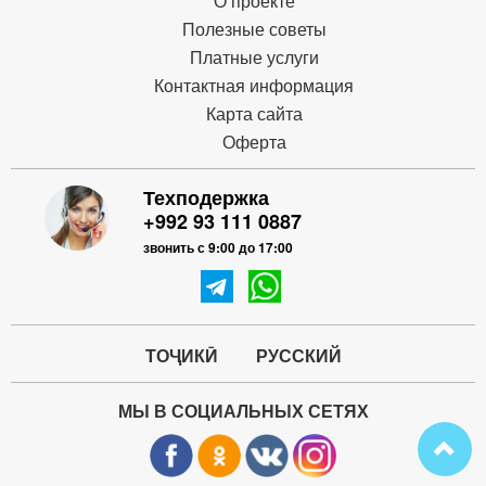
О проекте
Полезные советы
Платные услуги
Контактная информация
Карта сайта
Оферта
Техподержка
+992 93 111 0887
звонить с 9:00 до 17:00
ТОҶИКӢ
РУССКИЙ
МЫ В СОЦИАЛЬНЫХ СЕТЯХ