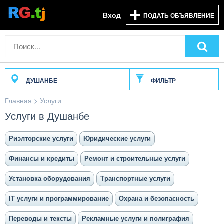
Вход
ПОДАТЬ ОБЪЯВЛЕНИЕ
ДУШАНБЕ
ФИЛЬТР
Главная
>
Услуги
Услуги в Душанбе
Риэлторские услуги
Юридические услуги
Финансы и кредиты
Ремонт и строительные услуги
Установка оборудования
Транспортные услуги
IT услуги и программирование
Охрана и безопасность
Переводы и тексты
Рекламные услуги и полиграфия