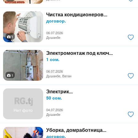
Чистка кондиционеров...
договор.
06.07.2026
1
Душанбе
Электромонтаж под ключ...
1 сом.
06.07.2026
1
Душанбе, Ватан
Электрик...
50 сом.
Нет фото
04.07.2026
Душанбе
Уборка, домработница...
договор.