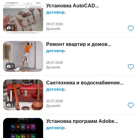
Установка AutoCAD...
договор.
29.07.2026
3
Душанбе
Ремонт квартир и домов...
договор.
28.07.2026
1
Душанбе
Сантехника и водоснабжение...
договор.
23.07.2026
1
Душанбе
Установка программ Adobe...
договор.