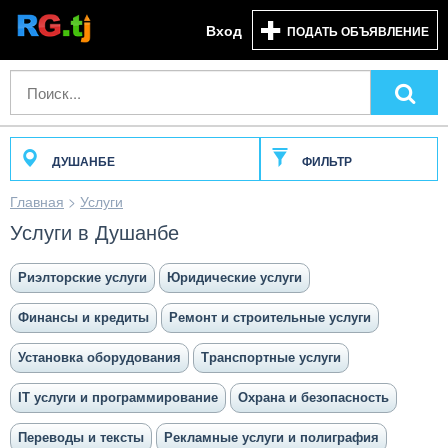
Вход
ПОДАТЬ ОБЪЯВЛЕНИЕ
ДУШАНБЕ
ФИЛЬТР
Главная
>
Услуги
Услуги в Душанбе
Риэлторские услуги
Юридические услуги
Финансы и кредиты
Ремонт и строительные услуги
Установка оборудования
Транспортные услуги
IT услуги и программирование
Охрана и безопасность
Переводы и тексты
Рекламные услуги и полиграфия