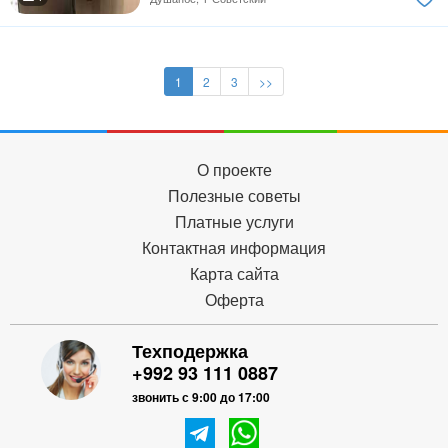
1
2
3
>>
О проекте
Полезные советы
Платные услуги
Контактная информация
Карта сайта
Оферта
Техподержка
+992 93 111 0887
звонить с 9:00 до 17:00