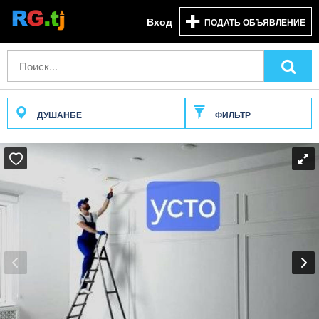
Вход
ПОДАТЬ ОБЪЯВЛЕНИЕ
ДУШАНБЕ
ФИЛЬТР