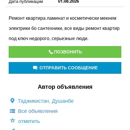
01.08.2026
Дата публикации
Ремонт квартира ламинат и косметически мекнем
электрики бо сантехники, все виды ремонт квартир
под ключ недорого, серьезные люди.
ПОЗВОНИТЬ
ОТПРАВИТЬ СООБЩЕНИЕ
Автор объявления
Таджикистан, Душанбе
Все объявления
отметить