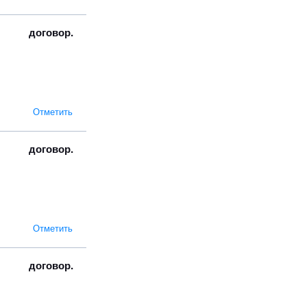
договор.
Отметить
договор.
Отметить
договор.