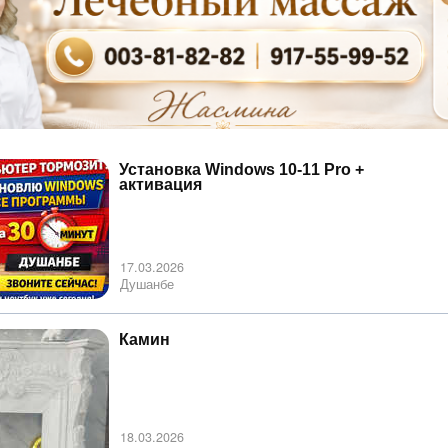
Установка Windows 10-11 Pro +
активация
17.03.2026
Душанбе
Камин
18.03.2026