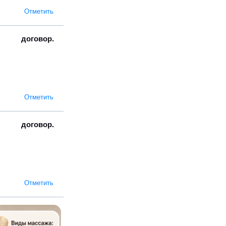
Отметить
договор.
Отметить
договор.
Отметить