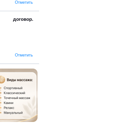
Отметить
договор.
Отметить