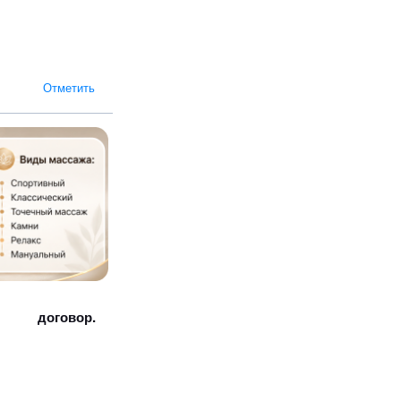
Отметить
договор.