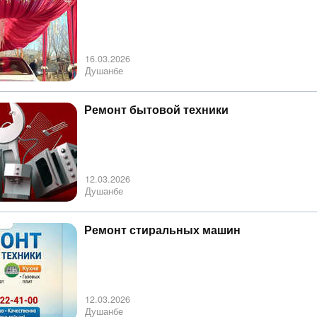
16.03.2026
Душанбе
Ремонт бытовой техники
12.03.2026
Душанбе
Ремонт стиральных машин
12.03.2026
Душанбе