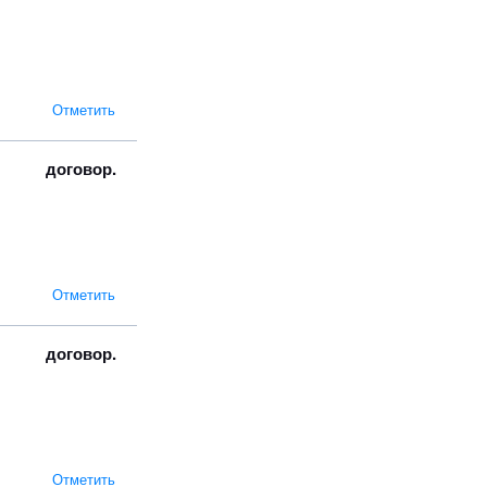
Отметить
договор.
Отметить
договор.
Отметить