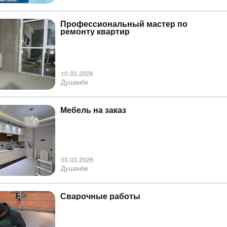
Профессиональный мастер по
ремонту квартир
10.03.2026
Душанбе
Мебель на заказ
03.03.2026
Душанбе
Сварочные работы