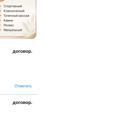
договор.
Отметить
договор.