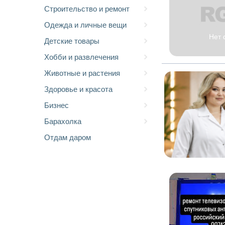
Строительство и ремонт
Одежда и личные вещи
Нет 
Детские товары
Хобби и развлечения
Животные и растения
Здоровье и красота
Бизнес
Барахолка
Отдам даром