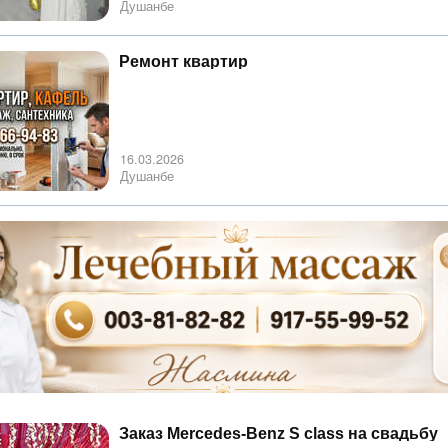
Душанбе
Ремонт квартир
16.03.2026
Душанбе
Заказ Mercedes-Benz S class на свадьбу