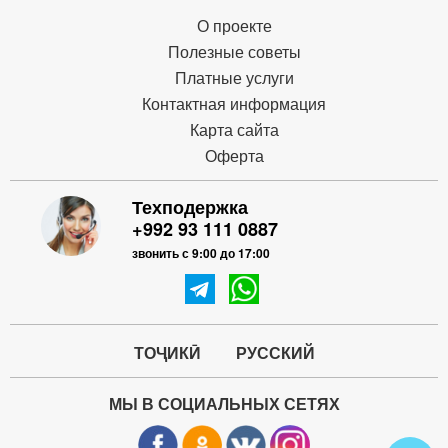
О проекте
Полезные советы
Платные услуги
Контактная информация
Карта сайта
Оферта
Техподержка
+992 93 111 0887
звонить с 9:00 до 17:00
ТОҶИКӢ
РУССКИЙ
МЫ В СОЦИАЛЬНЫХ СЕТЯХ