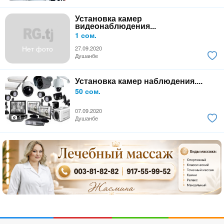
Установка камер
видеонаблюдения...
1 сом.
Нет фото
27.09.2020
Душанбе
Установка камер наблюдения....
50 сом.
07.09.2020
1
Душанбе