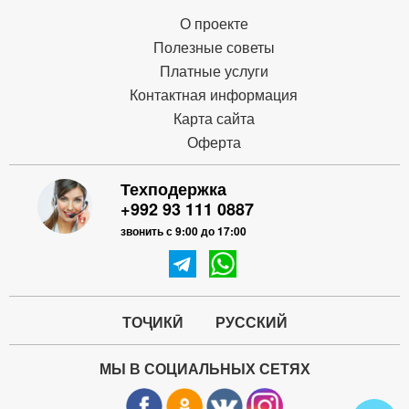
О проекте
Полезные советы
Платные услуги
Контактная информация
Карта сайта
Оферта
Техподержка
+992 93 111 0887
звонить с 9:00 до 17:00
ТОҶИКӢ
РУССКИЙ
МЫ В СОЦИАЛЬНЫХ СЕТЯХ