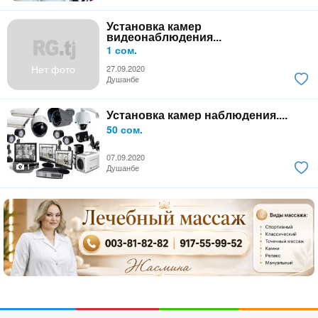
Установка камер
видеонаблюдения...
1 сом.
Нет фото
27.09.2020
Душанбе
Установка камер наблюдения....
50 сом.
07.09.2020
1
Душанбе