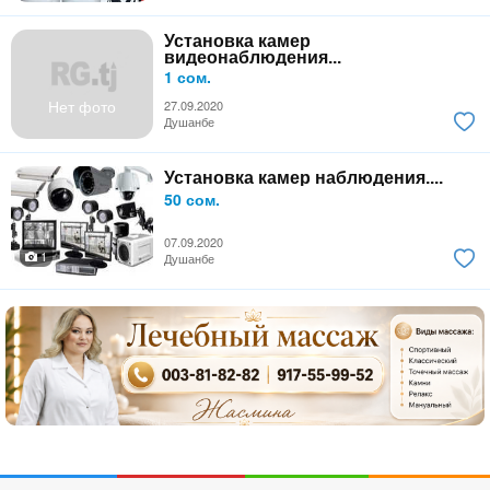
Установка камер
видеонаблюдения...
1 сом.
Нет фото
27.09.2020
Душанбе
Установка камер наблюдения....
50 сом.
07.09.2020
1
Душанбе