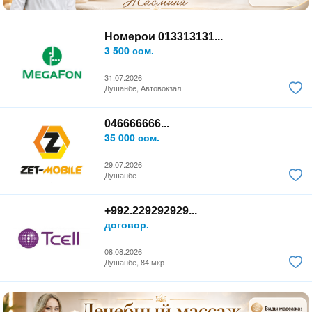
Номерои 013313131...
3 500 сом.
31.07.2026
Душанбе, Автовокзал
046666666...
35 000 сом.
29.07.2026
Душанбе
+992.229292929...
договор.
08.08.2026
Душанбе, 84 мкр