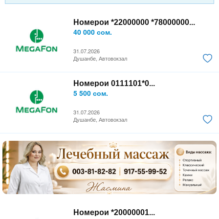
Номерои *22000000 *78000000...
40 000 сом.
31.07.2026
Душанбе, Автовокзал
Номерои 0111101*0...
5 500 сом.
31.07.2026
Душанбе, Автовокзал
Номерои *20000001...