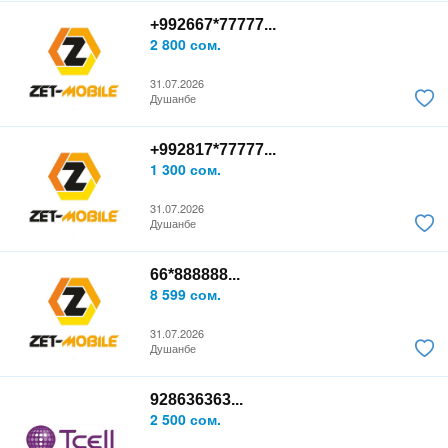
+992667*77777...
2 800 сом.
31.07.2026
Душанбе
+992817*77777...
1 300 сом.
31.07.2026
Душанбе
66*888888...
8 599 сом.
31.07.2026
Душанбе
928636363...
2 500 сом.