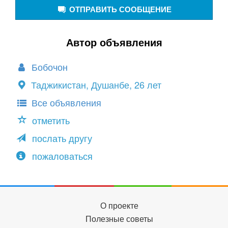
ОТПРАВИТЬ СООБЩЕНИЕ
Автор объявления
Бобочон
Таджикистан, Душанбе, 26 лет
Все объявления
отметить
послать другу
пожаловаться
О проекте
Полезные советы