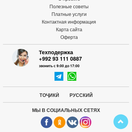
Полезные советы
Платные услуги
Контактная информация
Карта сайта
Оферта
Техподержка
+992 93 111 0887
звонить с 9:00 до 17:00
ТОҶИКӢ
РУССКИЙ
МЫ В СОЦИАЛЬНЫХ СЕТЯХ