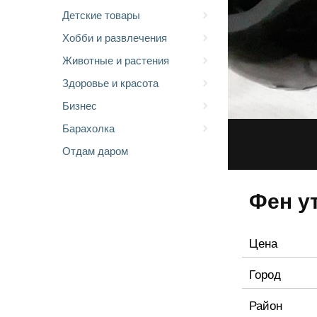
Детские товары
Хобби и развлечения
Животные и растения
Здоровье и красота
Бизнес
Барахолка
Отдам даром
Фен у
Цена
Город
Район