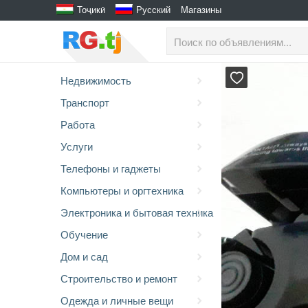
Тоҷикӣ
Русский
Магазины
Недвижимость
Транспорт
Работа
Услуги
Телефоны и гаджеты
Компьютеры и оргтехника
Электроника и бытовая техника
Обучение
Дом и сад
Строительство и ремонт
Одежда и личные вещи