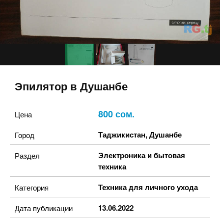
Эпилятор в Душанбе
800 сом.
Цена
Таджикистан
,
Душанбе
Город
Электроника и бытовая
Раздел
техника
Техника для личного ухода
Категория
13.06.2022
Дата публикации