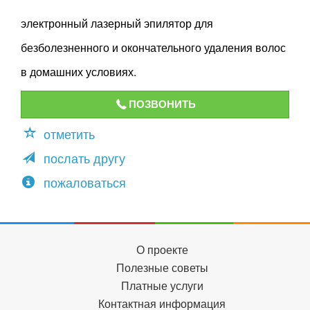
электронный лазерный эпилятор для
безболезненного и окончательного удаления волос
в домашних условиях.
ПОЗВОНИТЬ
отметить
послать другу
пожаловаться
О проекте
Полезные советы
Платные услуги
Контактная информация