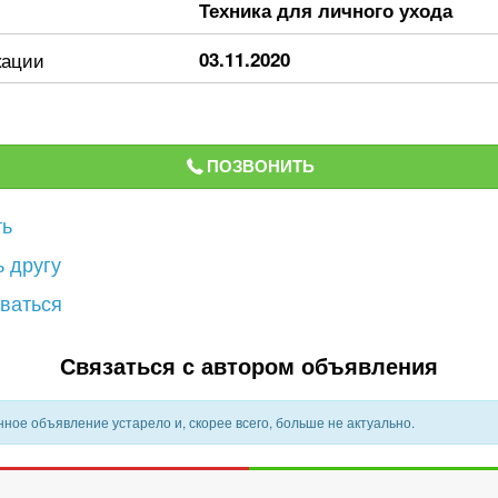
Техника для личного ухода
кации
03.11.2020
ПОЗВОНИТЬ
ть
 другу
ваться
Связаться с автором объявления
ное объявление устарело и, скорее всего, больше не актуально.