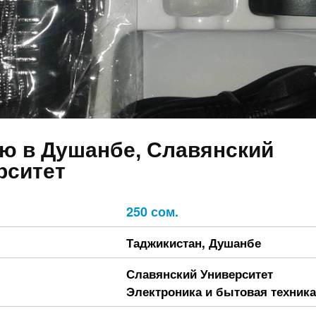
ю в Душанбе, Славянский
рситет
250 сом.
Таджикистан
,
Душанбе
Славянский Университет
Электроника и бытовая техника