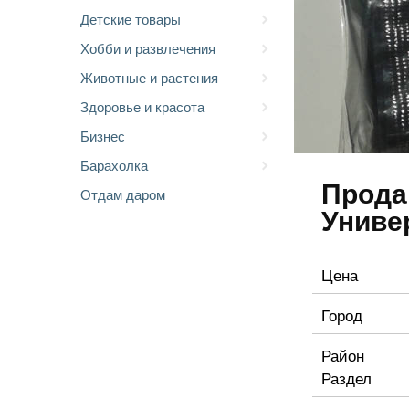
Детские товары
Хобби и развлечения
Животные и растения
Здоровье и красота
Бизнес
Барахолка
Прода
Отдам даром
Униве
Цена
Город
Район
Раздел