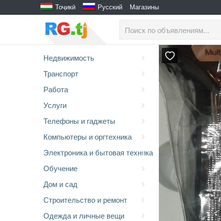
Тоҷикӣ
Русский
Магазины
Недвижимость
Транспорт
Работа
Услуги
Телефоны и гаджеты
Компьютеры и оргтехника
Электроника и бытовая техника
Обучение
Дом и сад
Строительство и ремонт
Одежда и личные вещи