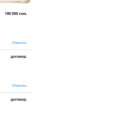
190 000 сом.
Отметить
договор.
Отметить
договор.