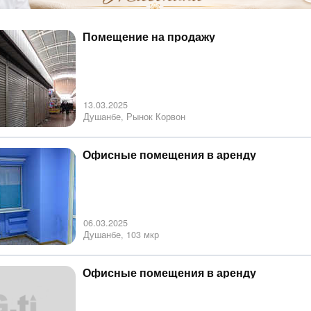
Помещение на продажу
13.03.2025
Душанбе, Рынок Корвон
Офисные помещения в аренду
06.03.2025
Душанбе, 103 мкр
Офисные помещения в аренду