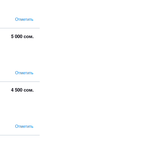
Отметить
5 000 сом.
Отметить
4 500 сом.
Отметить