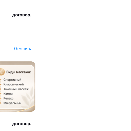
договор.
Отметить
договор.