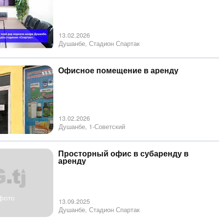
13.02.2026
Душанбе, Стадион Спартак
Офисное помещение в аренду
13.02.2026
Душанбе, 1-Советский
Просторный офис в субаренду в
аренду
фото
13.09.2025
Душанбе, Стадион Спартак