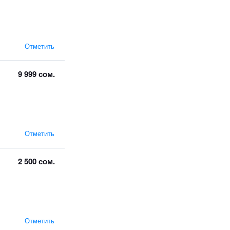
Отметить
9 999 сом.
Отметить
2 500 сом.
Отметить