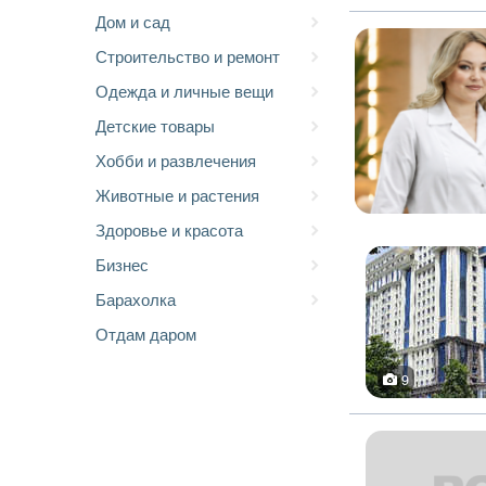
Дом и сад
Строительство и ремонт
Одежда и личные вещи
Детские товары
Хобби и развлечения
Животные и растения
Здоровье и красота
Бизнес
Барахолка
Отдам даром
9