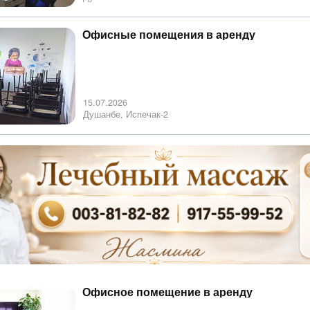
Офисные помещения в аренду
15.07.2026
Душанбе, Испечак-2
Офисное помещение в аренду