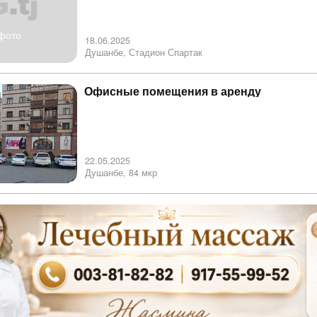
фото
18.06.2025
Душанбе, Стадион Спартак
Офисные помещения в аренду
22.05.2025
Душанбе, 84 мкр