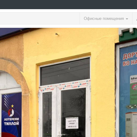
Офисные помещения