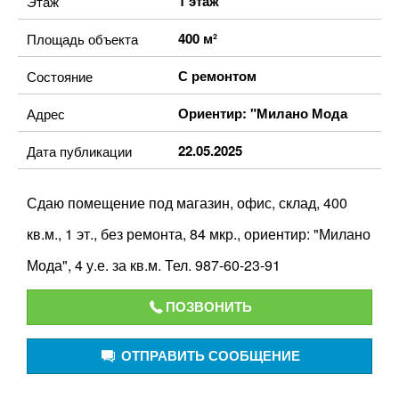
1 этаж
Этаж
400 м²
Площадь объекта
С ремонтом
Состояние
Ориентир: "Милано Мода
Адрес
22.05.2025
Дата публикации
Сдаю помещение под магазин, офис, склад, 400
кв.м., 1 эт., без ремонта, 84 мкр., ориентир: "Милано
Мода", 4 у.е. за кв.м. Тел. 987-60-23-91
ПОЗВОНИТЬ
ОТПРАВИТЬ СООБЩЕНИЕ