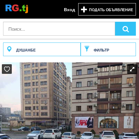
Вход
ПОДАТЬ ОБЪЯВЛЕНИЕ
ДУШАНБЕ
ФИЛЬТР