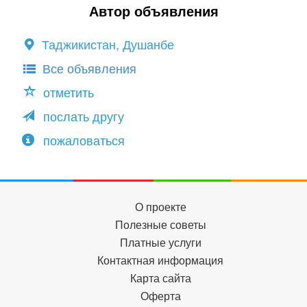
Автор объявления
Таджикистан, Душанбе
Все объявления
отметить
послать другу
пожаловаться
О проекте
Полезные советы
Платные услуги
Контактная информация
Карта сайта
Оферта