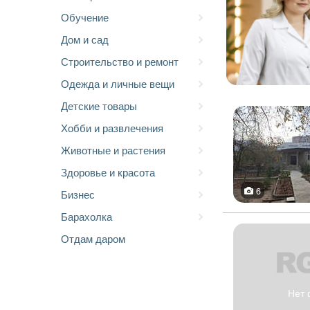
Обучение
Дом и сад
Строительство и ремонт
Одежда и личные вещи
Детские товары
Хобби и развлечения
Животные и растения
Здоровье и красота
6
Бизнес
Барахолка
Отдам даром
Нет 