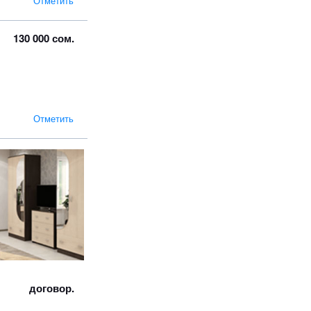
Отметить
130 000 сом.
Отметить
договор.