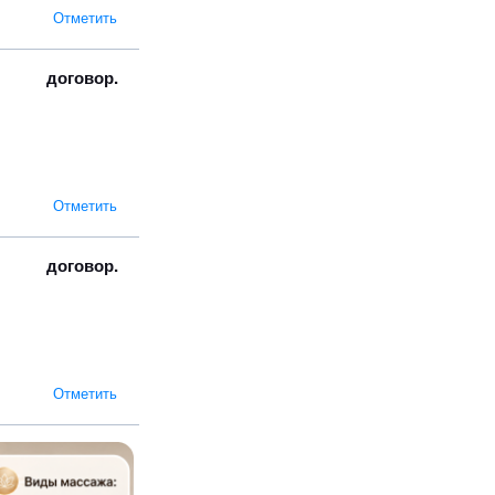
Отметить
договор.
Отметить
договор.
Отметить