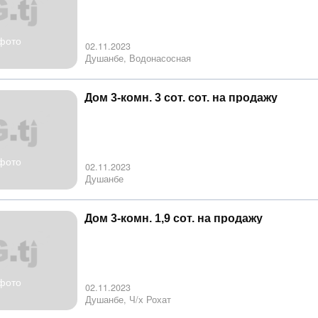
фото
02.11.2023
Душанбе, Водонасосная
Дом 3-комн. 3 сот. сот. на продажу
фото
02.11.2023
Душанбе
Дом 3-комн. 1,9 сот. на продажу
фото
02.11.2023
Душанбе, Ч/х Рохат