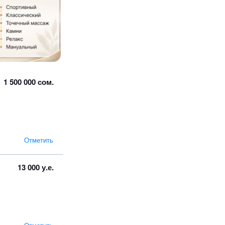
1 500 000 сом.
Отметить
13 000 у.е.