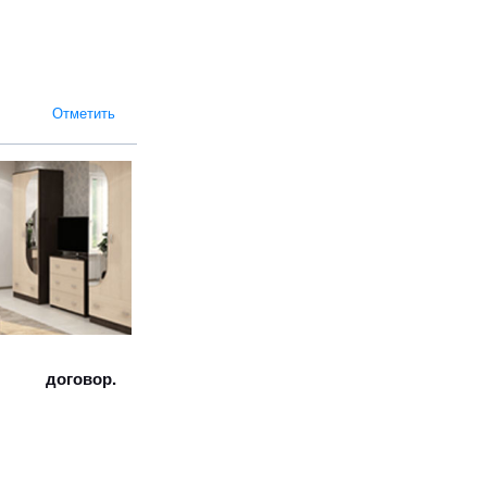
Отметить
договор.