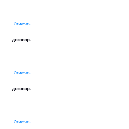
Отметить
договор.
Отметить
договор.
Отметить