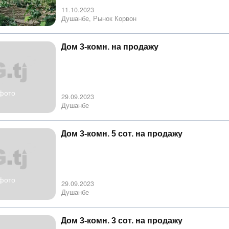
11.10.2023
Душанбе, Рынок Корвон
Дом 3-комн. на продажу
фото
29.09.2023
Душанбе
Дом 3-комн. 5 сот. на продажу
фото
29.09.2023
Душанбе
Дом 3-комн. 3 сот. на продажу