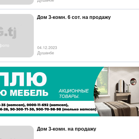
Душанбе
Дом 3-комн. 6 сот. на продажу
фото
04.12.2023
Душанбе
Дом 3-комн. на продажу