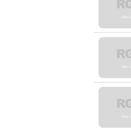
Нет 
Нет 
Нет 