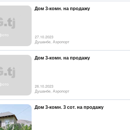
Дом 3-комн. на продажу
фото
27.10.2023
Душанбе, Аэропорт
Дом 3-комн. на продажу
фото
26.10.2023
Душанбе, Аэропорт
Дом 3-комн. 3 сот. на продажу