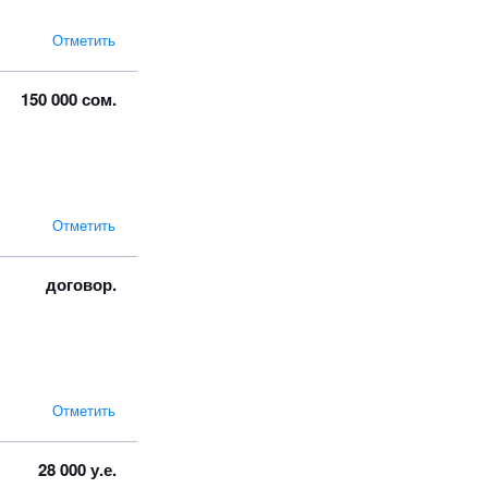
Отметить
150 000 сом.
Отметить
договор.
Отметить
28 000 у.е.