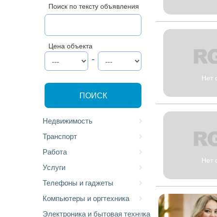
Поиск по тексту объявления
Цена объекта
-
Нет 
ПОИСК
Недвижимость
Транспорт
Работа
Нет 
Услуги
Телефоны и гаджеты
Компьютеры и оргтехника
Электроника и бытовая техника