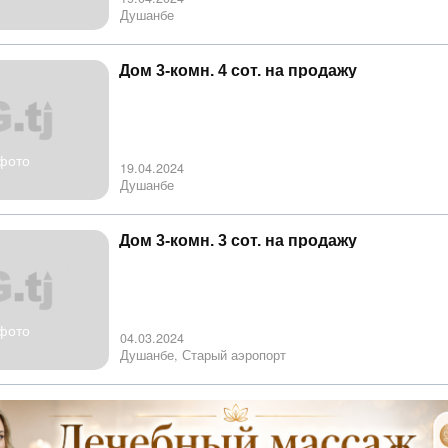
Душанбе
Дом 3-комн. 4 сот. на продажу
фото
19.04.2024
Душанбе
Дом 3-комн. 3 сот. на продажу
фото
04.03.2024
Душанбе, Старый аэропорт