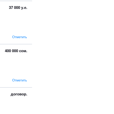
37 000 у.е.
Отметить
400 000 сом.
Отметить
договор.