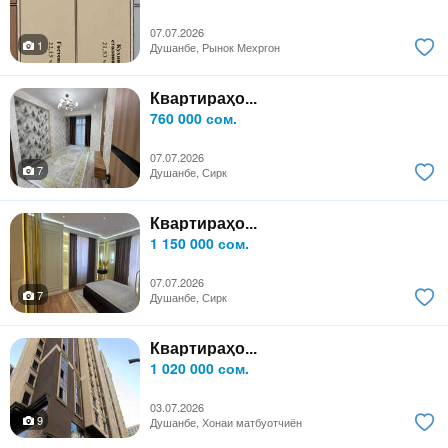
07.07.2026
1
Душанбе, Рынок Мехргон
Квартираҳо...
760 000 сом.
07.07.2026
7
Душанбе, Сирк
Квартираҳо...
1 150 000 сом.
07.07.2026
7
Душанбе, Сирк
Квартираҳо...
1 020 000 сом.
03.07.2026
9
Душанбе, Хонаи матбуотчиён