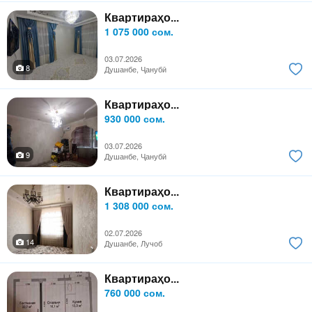
Квартираҳо...
1 075 000 сом.
03.07.2026
8
Душанбе, Ҷанубӣ
Квартираҳо...
930 000 сом.
03.07.2026
9
Душанбе, Ҷанубӣ
Квартираҳо...
1 308 000 сом.
02.07.2026
14
Душанбе, Лучоб
Квартираҳо...
760 000 сом.