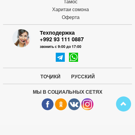
Тамос
Харитаи сомона
Оферта
Техподержка
+992 93 111 0887
звонить с 9:00 до 17:00
ТОҶИКӢ
РУССКИЙ
МЫ В СОЦИАЛЬНЫХ СЕТЯХ