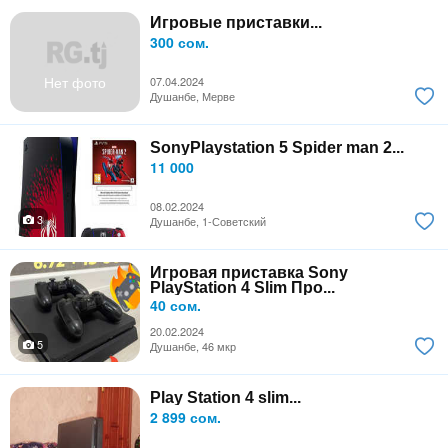
Игровые приставки...
300 сом.
Нет фото
07.04.2024
Душанбе, Мерве
SonyPlaystation 5 Spider man 2...
11 000
08.02.2024
3
Душанбе, 1-Советский
Игровая приставка Sony
PlayStation 4 Slim Про...
40 сом.
20.02.2024
5
Душанбе, 46 мкр
Play Station 4 slim...
2 899 сом.