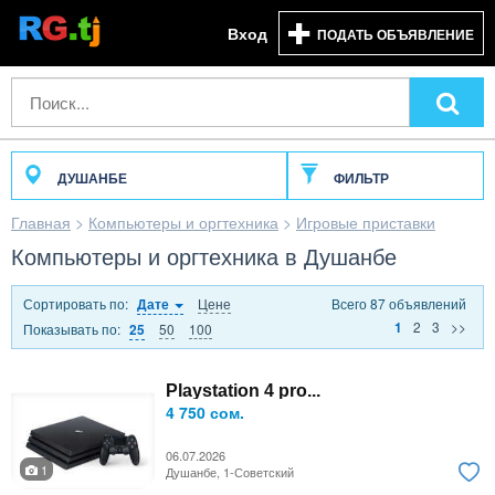
Вход
ПОДАТЬ ОБЪЯВЛЕНИЕ
ДУШАНБЕ
ФИЛЬТР
Главная
>
Компьютеры и оргтехника
>
Игровые приставки
Компьютеры и оргтехника в Душанбе
Сортировать по:
Цене
Всего 87 объявлений
Дате
2
3
>>
1
Показывать по:
50
100
25
Playstation 4 pro...
4 750 сом.
06.07.2026
1
Душанбе, 1-Советский