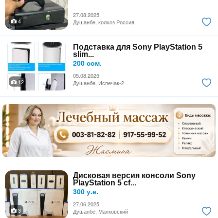
27.08.2025
4
Душанбе, колхоз Россия
Подставка для Sony PlayStation 5
slim...
200 сом.
05.08.2025
12
Душанбе, Испечак-2
Дисковая версия консоли Sony
PlayStation 5 cf...
300 у.е.
27.06.2025
3
Душанбе, Маяковский