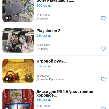
Sony Playstation 1...
360 сом.
14.07.2023
2
Душанбе
Playstation 2...
450 сом.
14.07.2023
1
Душанбе
Игровой руль...
550 сом.
06.03.2023
3
Душанбе, Профсоюзы
Диски для PS4 Б/у состояние
хорошое...
350 сом.
27.02.2023