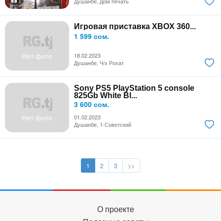
1
Душанбе, Дом печать
Игровая приставка XBOX 360...
1 599 сом.
Нет фото
18.02.2023
Душанбе, Ч/х Рохат
Sony PS5 PlayStation 5 console
825Gb White Bl...
3 600 сом.
Нет фото
01.02.2023
Душанбе, 1-Советский
1
2
3
>>
О проекте