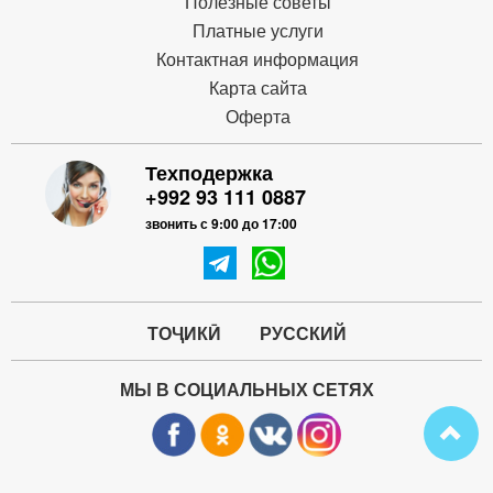
Полезные советы
Платные услуги
Контактная информация
Карта сайта
Оферта
Техподержка
+992 93 111 0887
звонить с 9:00 до 17:00
ТОҶИКӢ
РУССКИЙ
МЫ В СОЦИАЛЬНЫХ СЕТЯХ