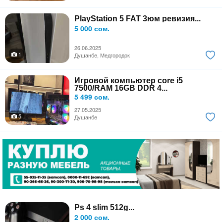
PlayStation 5 FAT 3юм ревизия...
5 000 сом.
26.06.2025
1
Душанбе, Медгородок
Игровой компьютер core i5
7500/RAM 16GB DDR 4...
5 499 сом.
27.05.2025
5
Душанбе
Ps 4 slim 512g...
2 000 сом.