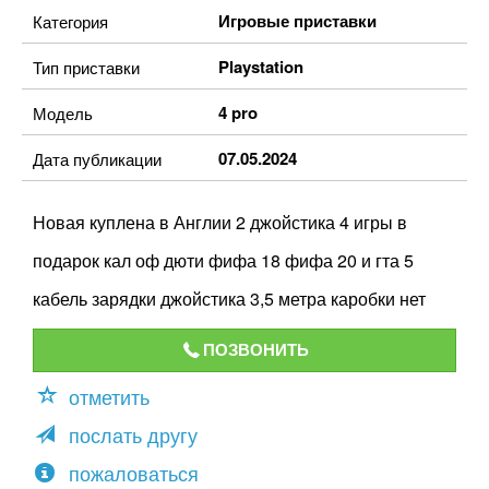
Игровые приставки
Категория
Playstation
Тип приставки
4 pro
Модель
07.05.2024
Дата публикации
Новая куплена в Англии 2 джойстика 4 игры в
подарок кал оф дюти фифа 18 фифа 20 и гта 5
кабель зарядки джойстика 3,5 метра каробки нет
ПОЗВОНИТЬ
отметить
послать другу
пожаловаться