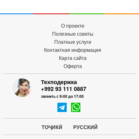
О проекте
Полезные советы
Платные услуги
Контактная информация
Карта сайта
Оферта
Техподержка
+992 93 111 0887
звонить с 9:00 до 17:00
ТОҶИКӢ
РУССКИЙ