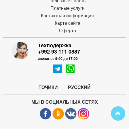
Полезные советы
Платные услуги
Контактная информация
Карта сайта
Оферта
Техподержка
+992 93 111 0887
звонить с 9:00 до 17:00
ТОҶИКӢ
РУССКИЙ
МЫ В СОЦИАЛЬНЫХ СЕТЯХ