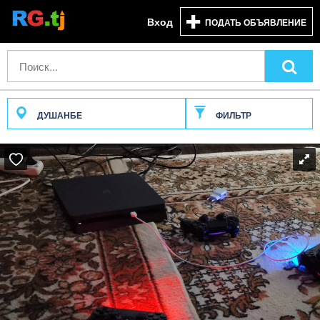
Вход
ПОДАТЬ ОБЪЯВЛЕНИЕ
ДУШАНБЕ
ФИЛЬТР