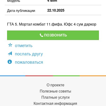
4 slim
Модель
22.10.2025
Дата публикации
ГТА 5. Мортал комбат 11.фифа. Юфс 4 сум даркор
ПОЗВОНИТЬ
отметить
послать другу
пожаловаться
О проекте
Полезные советы
Платные услуги
Контактная информация