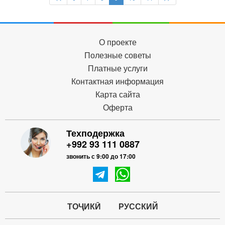
О проекте
Полезные советы
Платные услуги
Контактная информация
Карта сайта
Оферта
Техподержка
+992 93 111 0887
звонить с 9:00 до 17:00
ТОҶИКӢ
РУССКИЙ