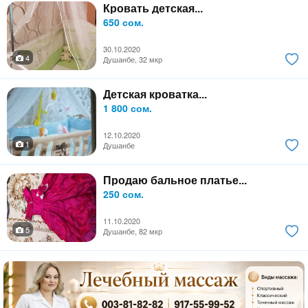
Кровать детская...
650 сом.
30.10.2020
4
Душанбе, 32 мкр
Детская кроватка...
1 800 сом.
12.10.2020
1
Душанбе
Продаю бальное платье...
250 сом.
11.10.2020
5
Душанбе, 82 мкр