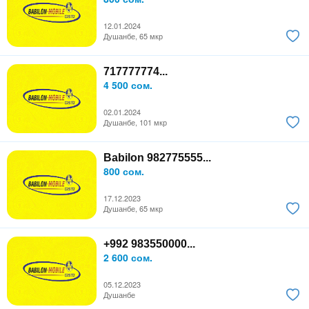
12.01.2024
Душанбе, 65 мкр
717777774...
4 500 сом.
02.01.2024
Душанбе, 101 мкр
Babilon 982775555...
800 сом.
17.12.2023
Душанбе, 65 мкр
+992 983550000...
2 600 сом.
05.12.2023
Душанбе