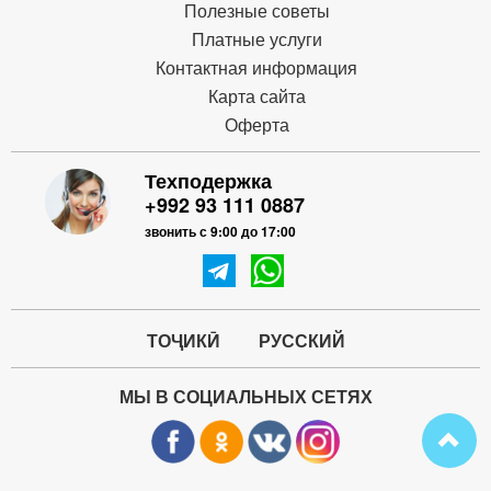
Полезные советы
Платные услуги
Контактная информация
Карта сайта
Оферта
Техподержка
+992 93 111 0887
звонить с 9:00 до 17:00
ТОҶИКӢ
РУССКИЙ
МЫ В СОЦИАЛЬНЫХ СЕТЯХ